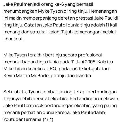
Jake Paul menjadi orang ke-6 yang berhasil
menumbangkan Myke Tyson di ring tinju. Kemenangan
ini makin memperpanjang deretan prestasi Jake Paul di
ring tinju. Catatan Jake Paul di dunia tinju adalah 11 kali
menang dan satu kali kalah. Tujuh kemenangan melalui
knockout.
Mike Tyson terakhir bertinju secara profesional
menurut badan tinju dunia pada 11 Juni 2005. Kala itu
Mike Tyson knockout (KO) pada ronde ketujuh dari
Kevin Martin McBride, petinju dari Irlandia.
Setelah itu, Tyson kembali ke ring tetapi pertandingan
tinjunya lebih bersifat eksebisi. Pertandingan melawan
Jake Paul termasuk pertandingan eksebisi yang paling
menarik perhatian dunia karena Jake Paul adalah
Youtuber ternama.(*)
(*)