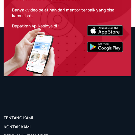
Banyak video pelatihan dari mentor terbaik yang bisa
kamu lihat.
Dapatkan Aplikasinya di :
TENTANG KAMI
KONTAK KAMI