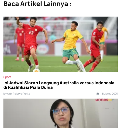
Baca Artikel Lainnya :
Sport
Ini Jadwal Siaran Langsung Australia versus Indonesia
di Kualifikasi Piala Dunia
by Amir Pallawa Rukka
18 Maret, 2025