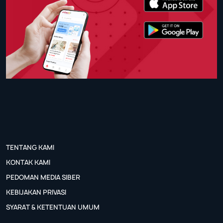
TENTANG KAMI
KONTAK KAMI
PEDOMAN MEDIA SIBER
KEBIJAKAN PRIVASI
SYARAT & KETENTUAN UMUM