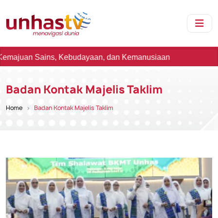
uan Sains, Kebudayaan, dan Kemanusiaan
Badan Kontak Majelis Taklim
Home
Badan Kontak Majelis Taklim