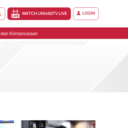
LOGIN
WATCH UNHASTV LIVE
an