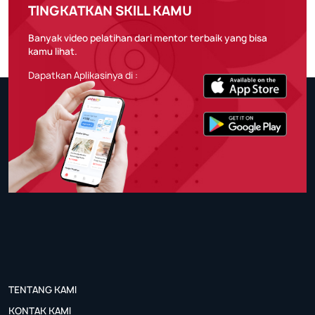
TINGKATKAN SKILL KAMU
Banyak video pelatihan dari mentor terbaik yang bisa
kamu lihat.
Dapatkan Aplikasinya di :
TENTANG KAMI
KONTAK KAMI