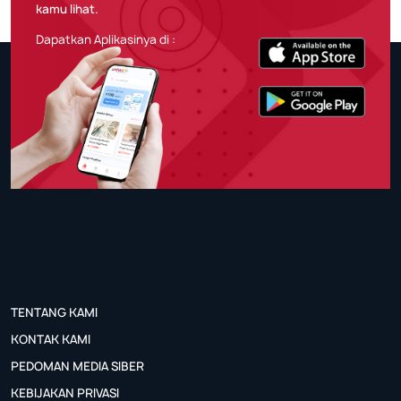
kamu lihat.
Dapatkan Aplikasinya di :
TENTANG KAMI
KONTAK KAMI
PEDOMAN MEDIA SIBER
KEBIJAKAN PRIVASI