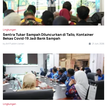
Lingkungan
Sentra Tukar Sampah Diluncurkan di Tallo, Kontainer
Bekas Covid-19 Jadi Bank Sampah
by Arif Fuddin Usman
21 Juni, 2026
Lingkungan