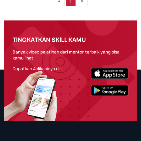
«
1
»
TINGKATKAN SKILL KAMU
Banyak video pelatihan dari mentor terbaik yang bisa
kamu lihat.
Dapatkan Aplikasinya di :