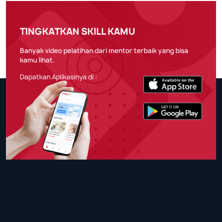
TINGKATKAN SKILL KAMU
Banyak video pelatihan dari mentor terbaik yang bisa
kamu lihat.
Dapatkan Aplikasinya di :