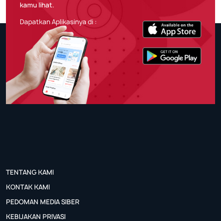
kamu lihat.
Dapatkan Aplikasinya di :
TENTANG KAMI
KONTAK KAMI
PEDOMAN MEDIA SIBER
KEBIJAKAN PRIVASI