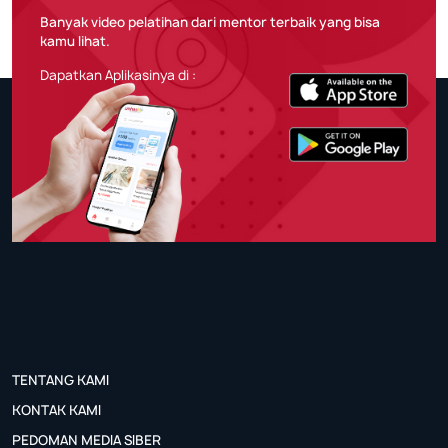
Banyak video pelatihan dari mentor terbaik yang bisa
kamu lihat.
Dapatkan Aplikasinya di :
TENTANG KAMI
KONTAK KAMI
PEDOMAN MEDIA SIBER