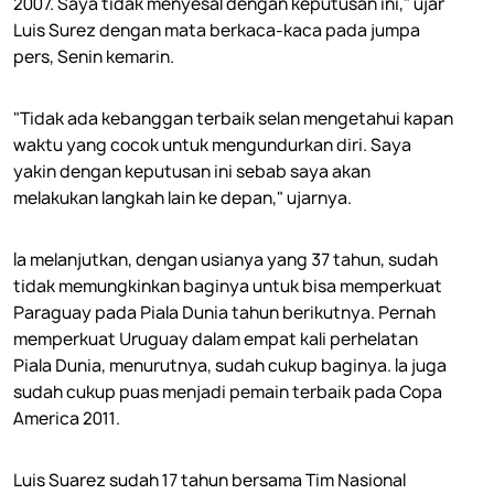
2007. Saya tidak menyesal dengan keputusan ini," ujar
Luis Surez dengan mata berkaca-kaca pada jumpa
pers, Senin kemarin.
"Tidak ada kebanggan terbaik selan mengetahui kapan
waktu yang cocok untuk mengundurkan diri. Saya
yakin dengan keputusan ini sebab saya akan
melakukan langkah lain ke depan," ujarnya.
Ia melanjutkan, dengan usianya yang 37 tahun, sudah
tidak memungkinkan baginya untuk bisa memperkuat
Paraguay pada Piala Dunia tahun berikutnya. Pernah
memperkuat Uruguay dalam empat kali perhelatan
Piala Dunia, menurutnya, sudah cukup baginya. Ia juga
sudah cukup puas menjadi pemain terbaik pada Copa
America 2011.
Luis Suarez sudah 17 tahun bersama Tim Nasional