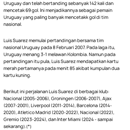
Uruguay dan telah bertanding sebanyak 142 kali dan
mencetak 69 gol. Ini menjadikannya sebagai pemain
Uruguay yang paling banyak mencetakk gol di tim
nasional.
Luis Suarez memulai pertandingan bersama tim
nasional Uruguay pada 8 Februari 2007. Pada laga itu,
Uruguay menang 3-1 melawan Kolombia. Namun pada
pertandingan itu pula, Luis Suarez mendapatkan kartu
merah pertamanya pada menit 85 akibat kumpulan dua
kartu kuning.
Berikut ini perjalanan Luis Suarez di berbagai klub:
Nacional (2005-2006), Groningen (2006-2007), Ajax
(2007-2001), Liverpool (2011-2014), Barcelona (2014-
2020), Atletico Madrid (2020-2022), Nacional (2022),
Gremio (2023-2024), dan Inter Miami (2024 - sampai
sekarang).(*)