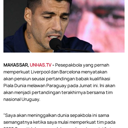
MAKASSAR,
UNHAS.TV
-
Pesepakbola yang pernah
memperkuat Liverpool dan Barcelona menyatakan
akan pensiun seusai pertandingan babak kualifikasi
Piala Dunia melawan Paraguay pada Jumat ini. Ini akan
akan menjadi pertandingan terakhirnya bersama tim
nasional Uruguay.
"Saya akan meninggalkan dunia sepakbola ini sama
semangatnya ketika saya mulai memperkuat tim pada