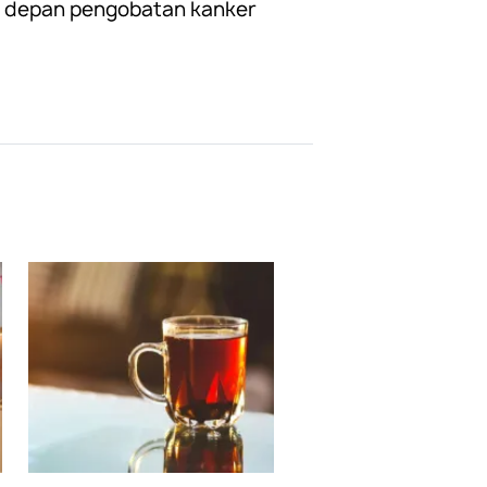
sa depan pengobatan kanker