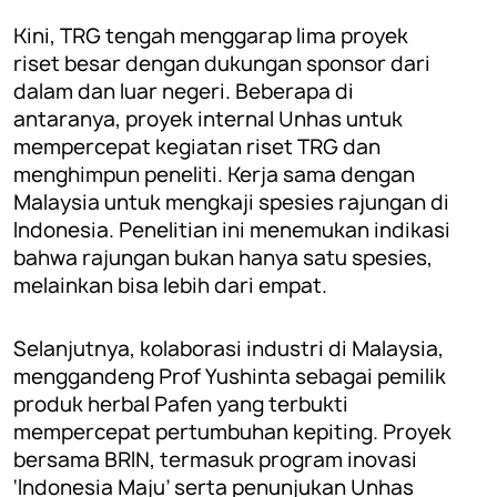
Kini, TRG tengah menggarap lima proyek
riset besar dengan dukungan sponsor dari
dalam dan luar negeri. Beberapa di
antaranya, proyek internal Unhas untuk
mempercepat kegiatan riset TRG dan
menghimpun peneliti. Kerja sama dengan
Malaysia untuk mengkaji spesies rajungan di
Indonesia. Penelitian ini menemukan indikasi
bahwa rajungan bukan hanya satu spesies,
melainkan bisa lebih dari empat.
Selanjutnya, kolaborasi industri di Malaysia,
menggandeng Prof Yushinta sebagai pemilik
produk herbal Pafen yang terbukti
mempercepat pertumbuhan kepiting. Proyek
bersama BRIN, termasuk program inovasi
‘Indonesia Maju’ serta penunjukan Unhas