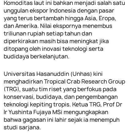
Komoditas laut ini bahkan menjadi salah satu
unggulan ekspor Indonesia dengan pasar
yang terus bertambah hingga Asia, Eropa,
dan Amerika. Nilai ekspornya menembus
triliunan rupiah setiap tahun dan
diperkirakan masih bisa meningkat jika
ditopang oleh inovasi teknologi serta
budidaya berkelanjutan.
Universitas Hasanuddin (Unhas) kini
menghadirkan Tropical Crab Research Group
(TRG), suatu tim riset yang berfokus pada
konservasi, budidaya, dan pengembangan
teknologi kepiting tropis. Ketua TRG, Prof Dr
Ir Yushinta Fujaya MSi mengungkapkan
bahwa gagasan ini lahir sejak ia menempuh
studi sarjana.