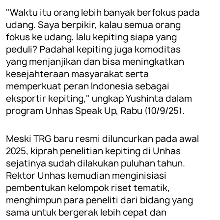
"Waktu itu orang lebih banyak berfokus pada
udang. Saya berpikir, kalau semua orang
fokus ke udang, lalu kepiting siapa yang
peduli? Padahal kepiting juga komoditas
yang menjanjikan dan bisa meningkatkan
kesejahteraan masyarakat serta
memperkuat peran Indonesia sebagai
eksportir kepiting," ungkap Yushinta dalam
program Unhas Speak Up, Rabu (10/9/25).
Meski TRG baru resmi diluncurkan pada awal
2025, kiprah penelitian kepiting di Unhas
sejatinya sudah dilakukan puluhan tahun.
Rektor Unhas kemudian menginisiasi
pembentukan kelompok riset tematik,
menghimpun para peneliti dari bidang yang
sama untuk bergerak lebih cepat dan