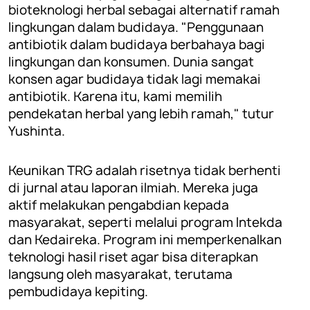
bioteknologi herbal sebagai alternatif ramah
lingkungan dalam budidaya. "Penggunaan
antibiotik dalam budidaya berbahaya bagi
lingkungan dan konsumen. Dunia sangat
konsen agar budidaya tidak lagi memakai
antibiotik. Karena itu, kami memilih
pendekatan herbal yang lebih ramah," tutur
Yushinta.
Keunikan TRG adalah risetnya tidak berhenti
di jurnal atau laporan ilmiah. Mereka juga
aktif melakukan pengabdian kepada
masyarakat, seperti melalui program Intekda
dan Kedaireka. Program ini memperkenalkan
teknologi hasil riset agar bisa diterapkan
langsung oleh masyarakat, terutama
pembudidaya kepiting.