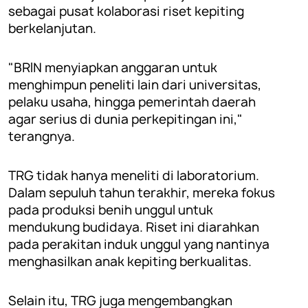
sebagai pusat kolaborasi riset kepiting
berkelanjutan.
"BRIN menyiapkan anggaran untuk
menghimpun peneliti lain dari universitas,
pelaku usaha, hingga pemerintah daerah
agar serius di dunia perkepitingan ini,"
terangnya.
TRG tidak hanya meneliti di laboratorium.
Dalam sepuluh tahun terakhir, mereka fokus
pada produksi benih unggul untuk
mendukung budidaya. Riset ini diarahkan
pada perakitan induk unggul yang nantinya
menghasilkan anak kepiting berkualitas.
Selain itu, TRG juga mengembangkan