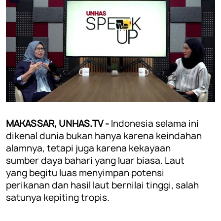
MAKASSAR, UNHAS.TV -
Indonesia selama ini
dikenal dunia bukan hanya karena keindahan
alamnya, tetapi juga karena kekayaan
sumber daya bahari yang luar biasa. Laut
yang begitu luas menyimpan potensi
perikanan dan hasil laut bernilai tinggi, salah
satunya kepiting tropis.