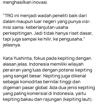
menghasilkan inovasi.
"TRG ini menjadi wadah peneliti baik dari
dalam maupun luar negeri yang punya visi-
misi sama: keberlanjutan usaha
perkepitingan. Jadi tidak hanya riset dasar,
tapi juga sampai ke hilir, ke pengusaha,"
jelasnya.
Kata Yushinta, fokus pada kepiting dengan
alasan jelas. Indonesia memiliki wilayah
perairan yang luas dengan potensi kepiting
yang sangat besar. Kepiting juga dikenal
sebagai komoditas bernilai tinggi dan
digemari pasar global. Ada dua jenis kepiting
yang paling komersial di Indonesia, yaitu
kepiting bakau dan rajungan (kepiting laut).