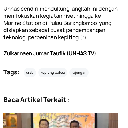
Unhas sendiri mendukung langkah ini dengan
memfokuskan kegiatan riset hingga ke
Marine Station di Pulau Baranglompo, yang
disiapkan sebagai pusat pengembangan
teknologi perbenihan kepiting.(*)
Zulkarnaen Jumar Taufik (UNHAS TV)
Tags:
crab
kepiting bakau
rajungan
Baca Artikel Terkait :