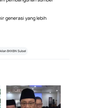
r generasi yang lebih
kilan BKKBN Sulsel