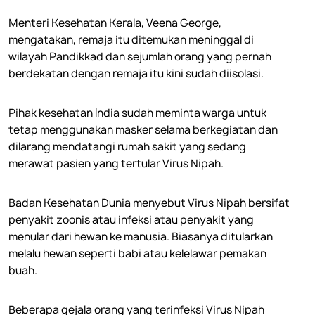
Menteri Kesehatan Kerala, Veena George,
mengatakan, remaja itu ditemukan meninggal di
wilayah Pandikkad dan sejumlah orang yang pernah
berdekatan dengan remaja itu kini sudah diisolasi.
Pihak kesehatan India sudah meminta warga untuk
tetap menggunakan masker selama berkegiatan dan
dilarang mendatangi rumah sakit yang sedang
merawat pasien yang tertular Virus Nipah.
Badan Kesehatan Dunia menyebut Virus Nipah bersifat
penyakit zoonis atau infeksi atau penyakit yang
menular dari hewan ke manusia. Biasanya ditularkan
melalu hewan seperti babi atau kelelawar pemakan
buah.
Beberapa gejala orang yang terinfeksi Virus Nipah