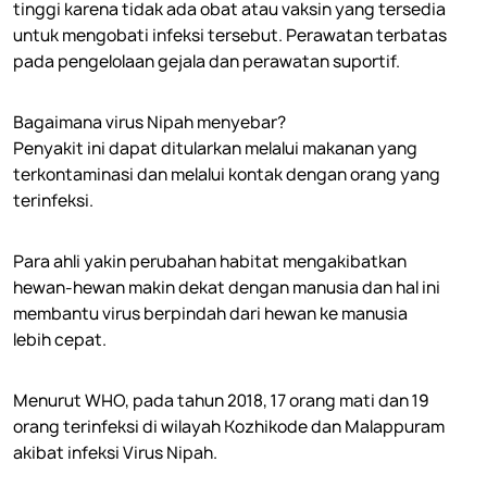
tinggi karena tidak ada obat atau vaksin yang tersedia
untuk mengobati infeksi tersebut. Perawatan terbatas
pada pengelolaan gejala dan perawatan suportif.
Bagaimana virus Nipah menyebar?
Penyakit ini dapat ditularkan melalui makanan yang
terkontaminasi dan melalui kontak dengan orang yang
terinfeksi.
Para ahli yakin perubahan habitat mengakibatkan
hewan-hewan makin dekat dengan manusia dan hal ini
membantu virus berpindah dari hewan ke manusia
lebih cepat.
Menurut WHO, pada tahun 2018, 17 orang mati dan 19
orang terinfeksi di wilayah Kozhikode dan Malappuram
akibat infeksi Virus Nipah.