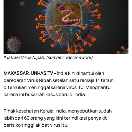
Ilustrasi Virus Nipah. (sumber: Vaccinework).
MAKASSAR, UNHAS.TV -
India kini dihantui oleh
peredaran Virus Nipah setelah satu remaja 14 tahun
ditemukan meninggal karena virus itu. Menghantui
karena ini bukanlah kasus baru di India.
Pihak kesehatan Kerala, India, menyebutkan sudah
lebih dari 60 orang yang kini terindikasi penyakit
berisiko tinggi akibat virus itu.