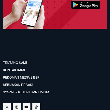
TENTANG KAMI
KONTAK KAMI
PEDOMAN MEDIA SIBER
KEBIJAKAN PRIVASI
SYARAT & KETENTUAN UMUM