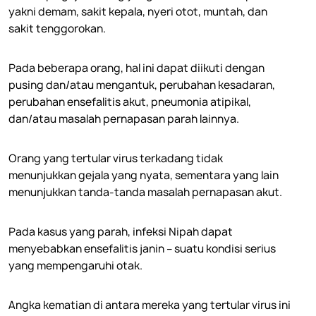
yakni demam, sakit kepala, nyeri otot, muntah, dan
sakit tenggorokan.
Pada beberapa orang, hal ini dapat diikuti dengan
pusing dan/atau mengantuk, perubahan kesadaran,
perubahan ensefalitis akut, pneumonia atipikal,
dan/atau masalah pernapasan parah lainnya.
Orang yang tertular virus terkadang tidak
menunjukkan gejala yang nyata, sementara yang lain
menunjukkan tanda-tanda masalah pernapasan akut.
Pada kasus yang parah, infeksi Nipah dapat
menyebabkan ensefalitis janin – suatu kondisi serius
yang mempengaruhi otak.
Angka kematian di antara mereka yang tertular virus ini