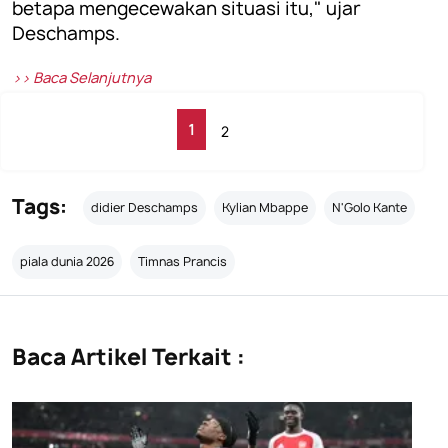
betapa mengecewakan situasi itu," ujar
Deschamps.
>> Baca Selanjutnya
1
2
Tags:
didier Deschamps
Kylian Mbappe
N'Golo Kante
piala dunia 2026
Timnas Prancis
Baca Artikel Terkait :