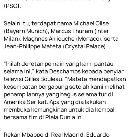
(PSG).
Selain itu, terdapat nama Michael Olise
(Bayern Munich), Marcus Thuram (Inter
Milan), Maghnes Akliouche (Monaco), serta
Jean-Philippe Mateta (Crystal Palace).
"Inilah deretan pemain yang kami pantau
selama ini," kata Deschamps kepada penyiar
televisi Gilles Bouleau. "Mateta mendapatkan
kesempatan bergabung setelah kami melihat
penampilannya yang bagus selama tur di
Amerika Serikat. Apa yang dia lakukan
membuka kemungkinan untuk dia kembali
bersama tim di Piala Dunia ini."
Rekan Mbappe di Real Madrid, Eduardo