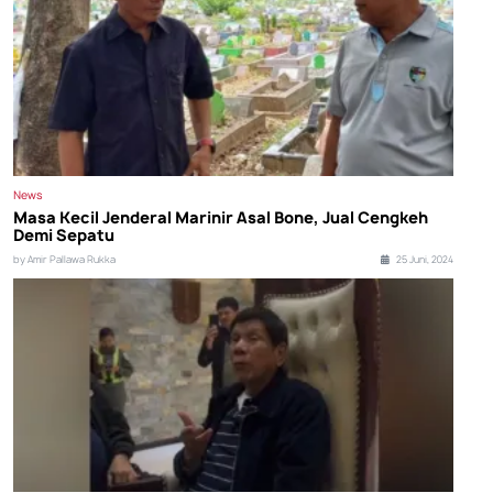
News
Masa Kecil Jenderal Marinir Asal Bone, Jual Cengkeh
Demi Sepatu
by Amir Pallawa Rukka
25 Juni, 2024