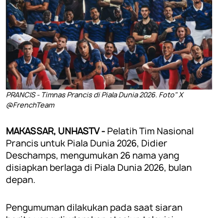
PRANCIS - Timnas Prancis di Piala Dunia 2026. Foto" X
@FrenchTeam
MAKASSAR, UNHASTV -
Pelatih Tim Nasional
Prancis untuk Piala Dunia 2026, Didier
Deschamps, mengumukan 26 nama yang
disiapkan berlaga di Piala Dunia 2026, bulan
depan.
Pengumuman dilakukan pada saat siaran