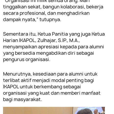
“Organisasi ini milik semua orang. Mari
tinggalkan sekat, bangun kolaborasi, bekerja
secara profesional, dan menghadirkan
dampak nyata,” tutupnya.
Sementara itu, Ketua Panitia yang juga Ketua
Harian IKAPOL, Zulhajar, S.IP., M.A.,
menyampaikan apresiasi kepada para alumni
yang bersedia mengabdikan diri sebagai
pengurus organisasi.
Menurutnya, kesediaan para alumni untuk
terlibat aktif menjadi modal penting bagi
IKAPOL untuk berkembang sebagai
organisasi yang kuat dan memberi manfaat
bagi masyarakat.