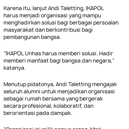
Karena itu, lanjut Andi Taletting, IKAPOL
harus menjadi organisasi yang mampu
menghadirkan solusi bagi berbagai persoalan
masyarakat dan berkontribusi bagi
pembangunan bangsa.
“IKAPOL Unhas harus memberi solusi. Hadir
memberi manfaat bagi bangsa dan negara,”
katanya.
Menutup pidatonya, Andi Taletting mengajak
seluruh alumni untuk menjadikan organisasi
sebagai rumah bersama yang bergerak
secara profesional, kolaboratif, dan
berorientasi pada dampak.