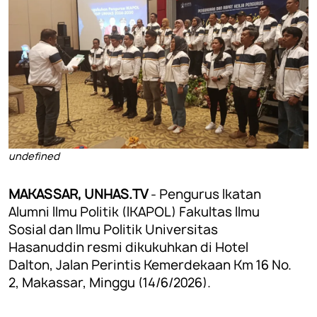
undefined
MAKASSAR, UNHAS.TV
- Pengurus Ikatan
Alumni Ilmu Politik (IKAPOL) Fakultas Ilmu
Sosial dan Ilmu Politik Universitas
Hasanuddin resmi dikukuhkan di Hotel
Dalton, Jalan Perintis Kemerdekaan Km 16 No.
2, Makassar, Minggu (14/6/2026).