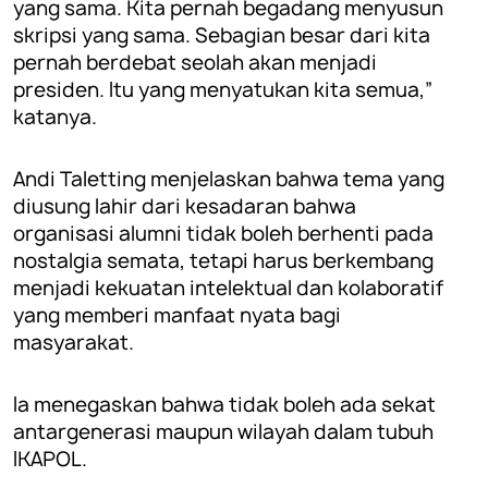
yang sama. Kita pernah begadang menyusun
skripsi yang sama. Sebagian besar dari kita
pernah berdebat seolah akan menjadi
presiden. Itu yang menyatukan kita semua,”
katanya.
Andi Taletting menjelaskan bahwa tema yang
diusung lahir dari kesadaran bahwa
organisasi alumni tidak boleh berhenti pada
nostalgia semata, tetapi harus berkembang
menjadi kekuatan intelektual dan kolaboratif
yang memberi manfaat nyata bagi
masyarakat.
Ia menegaskan bahwa tidak boleh ada sekat
antargenerasi maupun wilayah dalam tubuh
IKAPOL.