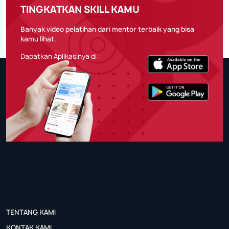
TINGKATKAN SKILL KAMU
Banyak video pelatihan dari mentor terbaik yang bisa
kamu lihat.
Dapatkan Aplikasinya di :
TENTANG KAMI
KONTAK KAMI