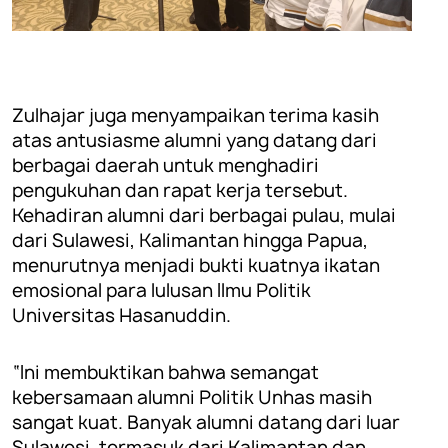
Zulhajar juga menyampaikan terima kasih
atas antusiasme alumni yang datang dari
berbagai daerah untuk menghadiri
pengukuhan dan rapat kerja tersebut.
Kehadiran alumni dari berbagai pulau, mulai
dari Sulawesi, Kalimantan hingga Papua,
menurutnya menjadi bukti kuatnya ikatan
emosional para lulusan Ilmu Politik
Universitas Hasanuddin.
“Ini membuktikan bahwa semangat
kebersamaan alumni Politik Unhas masih
sangat kuat. Banyak alumni datang dari luar
Sulawesi, termasuk dari Kalimantan dan