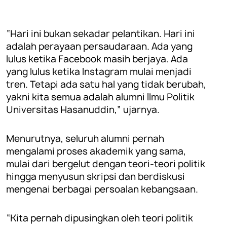
“Hari ini bukan sekadar pelantikan. Hari ini
adalah perayaan persaudaraan. Ada yang
lulus ketika Facebook masih berjaya. Ada
yang lulus ketika Instagram mulai menjadi
tren. Tetapi ada satu hal yang tidak berubah,
yakni kita semua adalah alumni Ilmu Politik
Universitas Hasanuddin,” ujarnya.
Menurutnya, seluruh alumni pernah
mengalami proses akademik yang sama,
mulai dari bergelut dengan teori-teori politik
hingga menyusun skripsi dan berdiskusi
mengenai berbagai persoalan kebangsaan.
“Kita pernah dipusingkan oleh teori politik