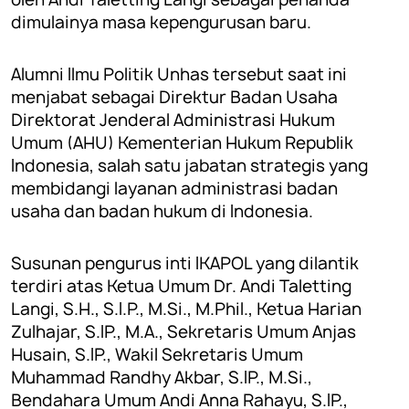
dimulainya masa kepengurusan baru.
Alumni Ilmu Politik Unhas tersebut saat ini
menjabat sebagai Direktur Badan Usaha
Direktorat Jenderal Administrasi Hukum
Umum (AHU) Kementerian Hukum Republik
Indonesia, salah satu jabatan strategis yang
membidangi layanan administrasi badan
usaha dan badan hukum di Indonesia.
Susunan pengurus inti IKAPOL yang dilantik
terdiri atas Ketua Umum Dr. Andi Taletting
Langi, S.H., S.I.P., M.Si., M.Phil., Ketua Harian
Zulhajar, S.IP., M.A., Sekretaris Umum Anjas
Husain, S.IP., Wakil Sekretaris Umum
Muhammad Randhy Akbar, S.IP., M.Si.,
Bendahara Umum Andi Anna Rahayu, S.IP.,