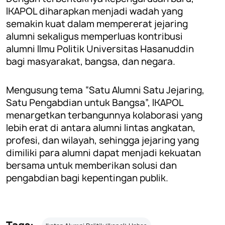
IKAPOL diharapkan menjadi wadah yang
semakin kuat dalam mempererat jejaring
alumni sekaligus memperluas kontribusi
alumni Ilmu Politik Universitas Hasanuddin
bagi masyarakat, bangsa, dan negara.
Mengusung tema “Satu Alumni Satu Jejaring,
Satu Pengabdian untuk Bangsa”, IKAPOL
menargetkan terbangunnya kolaborasi yang
lebih erat di antara alumni lintas angkatan,
profesi, dan wilayah, sehingga jejaring yang
dimiliki para alumni dapat menjadi kekuatan
bersama untuk memberikan solusi dan
pengabdian bagi kepentingan publik.