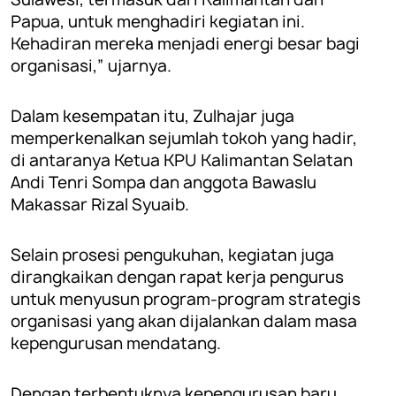
Papua, untuk menghadiri kegiatan ini.
Kehadiran mereka menjadi energi besar bagi
organisasi,” ujarnya.
Dalam kesempatan itu, Zulhajar juga
memperkenalkan sejumlah tokoh yang hadir,
di antaranya Ketua KPU Kalimantan Selatan
Andi Tenri Sompa dan anggota Bawaslu
Makassar Rizal Syuaib.
Selain prosesi pengukuhan, kegiatan juga
dirangkaikan dengan rapat kerja pengurus
untuk menyusun program-program strategis
organisasi yang akan dijalankan dalam masa
kepengurusan mendatang.
Dengan terbentuknya kepengurusan baru,