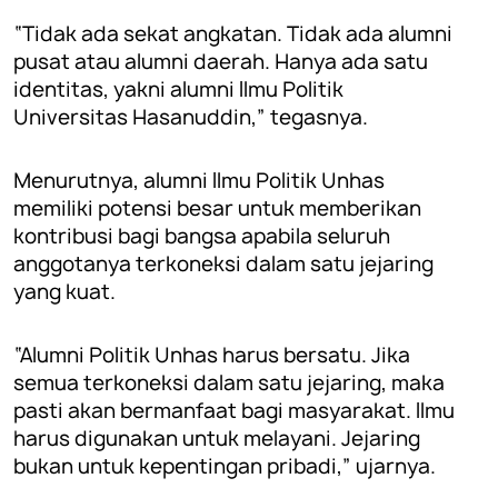
“Tidak ada sekat angkatan. Tidak ada alumni
pusat atau alumni daerah. Hanya ada satu
identitas, yakni alumni Ilmu Politik
Universitas Hasanuddin,” tegasnya.
Menurutnya, alumni Ilmu Politik Unhas
memiliki potensi besar untuk memberikan
kontribusi bagi bangsa apabila seluruh
anggotanya terkoneksi dalam satu jejaring
yang kuat.
“Alumni Politik Unhas harus bersatu. Jika
semua terkoneksi dalam satu jejaring, maka
pasti akan bermanfaat bagi masyarakat. Ilmu
harus digunakan untuk melayani. Jejaring
bukan untuk kepentingan pribadi,” ujarnya.