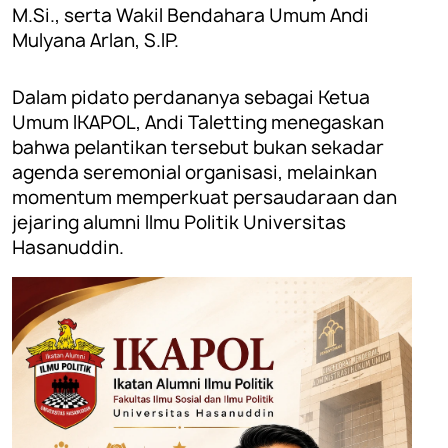
M.Si., serta Wakil Bendahara Umum Andi
Mulyana Arlan, S.IP.
Dalam pidato perdananya sebagai Ketua
Umum IKAPOL, Andi Taletting menegaskan
bahwa pelantikan tersebut bukan sekadar
agenda seremonial organisasi, melainkan
momentum memperkuat persaudaraan dan
jejaring alumni Ilmu Politik Universitas
Hasanuddin.