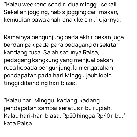
“Kalau weekend sendiri dua minggu sekali.
Sekalian jogging, habis jogging cari makan,
kemudian bawa anak-anak ke sini,” ujarnya.
Ramainya pengunjung pada akhir pekan juga
berdampak pada para pedagang di sekitar
kandang rusa. Salah satunya Raisa,
pedagang kangkung yang menjual pakan
rusa kepada pengunjung. Ia mengatakan
pendapatan pada hari Minggu jauh lebih
tinggi dibanding hari biasa.
“Kalau hari Minggu, kadang-kadang
pendapatan sampai seratus ribu rupiah.
Kalau hari-hari biasa, Rp20 hingga Rp40 ribu,”
kata Raisa.