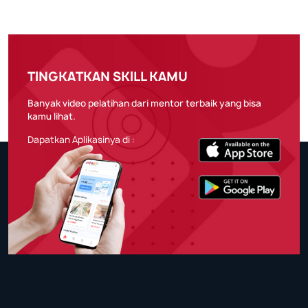
TINGKATKAN SKILL KAMU
Banyak video pelatihan dari mentor terbaik yang bisa
kamu lihat.
Dapatkan Aplikasinya di :