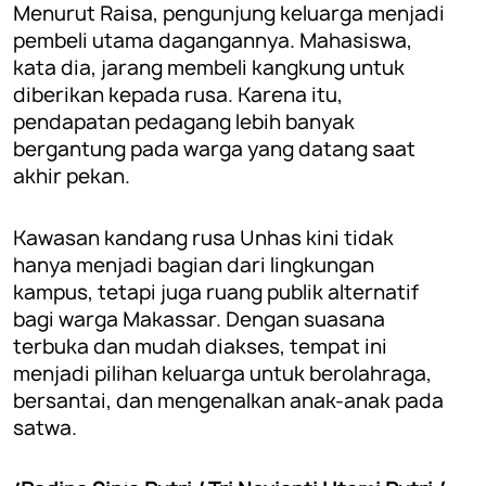
Menurut Raisa, pengunjung keluarga menjadi
pembeli utama dagangannya. Mahasiswa,
kata dia, jarang membeli kangkung untuk
diberikan kepada rusa. Karena itu,
pendapatan pedagang lebih banyak
bergantung pada warga yang datang saat
akhir pekan.
Kawasan kandang rusa Unhas kini tidak
hanya menjadi bagian dari lingkungan
kampus, tetapi juga ruang publik alternatif
bagi warga Makassar. Dengan suasana
terbuka dan mudah diakses, tempat ini
menjadi pilihan keluarga untuk berolahraga,
bersantai, dan mengenalkan anak-anak pada
satwa.