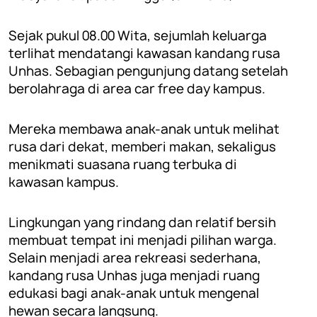
Sejak pukul 08.00 Wita, sejumlah keluarga
terlihat mendatangi kawasan kandang rusa
Unhas. Sebagian pengunjung datang setelah
berolahraga di area car free day kampus.
Mereka membawa anak-anak untuk melihat
rusa dari dekat, memberi makan, sekaligus
menikmati suasana ruang terbuka di
kawasan kampus.
Lingkungan yang rindang dan relatif bersih
membuat tempat ini menjadi pilihan warga.
Selain menjadi area rekreasi sederhana,
kandang rusa Unhas juga menjadi ruang
edukasi bagi anak-anak untuk mengenal
hewan secara langsung.