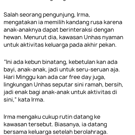
Salah seorang pengunjung, Irma,
mengatakan ia memilih kandang rusa karena
anak-anaknya dapat berinteraksi dengan
hewan. Menurut dia, kawasan Unhas nyaman
untuk aktivitas keluarga pada akhir pekan.
“Ini ada kebun binatang, kebetulan kan ada
bayi, anak-anak, jadi untuk seru-seruan aja.
Hari Minggu kan ada car free day juga,
lingkungan Unhas seputar sini ramah, bersih,
jadi enak bagi anak-anak untuk aktivitas di
sini,” kata Irma.
Irma mengaku cukup rutin datang ke
kawasan tersebut. Biasanya, ia datang
bersama keluarga setelah berolahraga.