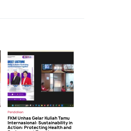
Pendidikan
FKM Unhas Gelar Kuliah Tamu
Internasional: Sustainability in
Action: Protecting Health and