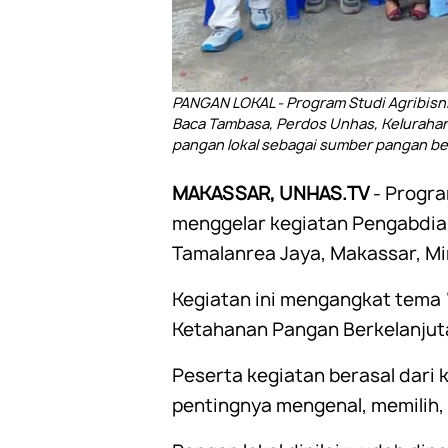
PANGAN LOKAL - Program Studi Agribisn
Baca Tambasa, Perdos Unhas, Kelurahan
pangan lokal sebagai sumber pangan ber
MAKASSAR, UNHAS.TV
- Progra
menggelar kegiatan Pengabdia
Tamalanrea Jaya, Makassar, Mi
Kegiatan ini mengangkat tema
Ketahanan Pangan Berkelanjut
Peserta kegiatan berasal dari
pentingnya mengenal, memilih,