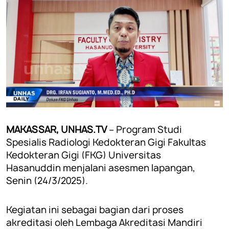
MAKASSAR, UNHAS.TV
– Program Studi
Spesialis Radiologi Kedokteran Gigi Fakultas
Kedokteran Gigi (FKG) Universitas
Hasanuddin menjalani asesmen lapangan,
Senin (24/3/2025).
Kegiatan ini sebagai bagian dari proses
akreditasi oleh Lembaga Akreditasi Mandiri