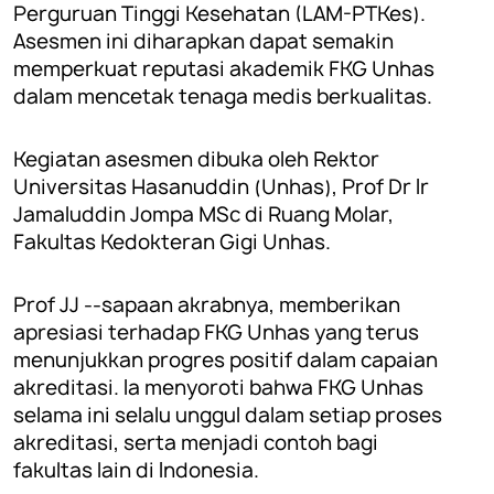
Perguruan Tinggi Kesehatan (LAM-PTKes).
Asesmen ini diharapkan dapat semakin
memperkuat reputasi akademik FKG Unhas
dalam mencetak tenaga medis berkualitas.
Kegiatan asesmen dibuka oleh Rektor
Universitas Hasanuddin (Unhas), Prof Dr Ir
Jamaluddin Jompa MSc di Ruang Molar,
Fakultas Kedokteran Gigi Unhas.
Prof JJ --sapaan akrabnya, memberikan
apresiasi terhadap FKG Unhas yang terus
menunjukkan progres positif dalam capaian
akreditasi. Ia menyoroti bahwa FKG Unhas
selama ini selalu unggul dalam setiap proses
akreditasi, serta menjadi contoh bagi
fakultas lain di Indonesia.