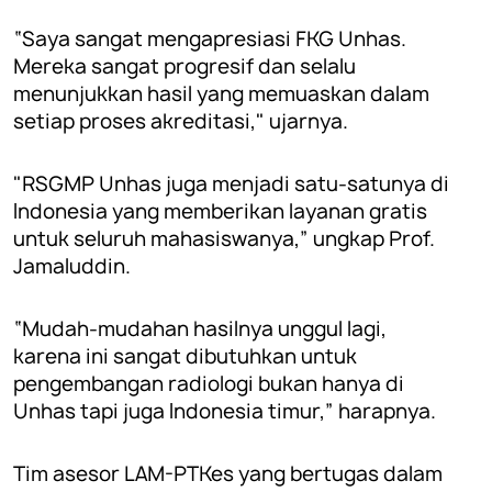
“Saya sangat mengapresiasi FKG Unhas.
Mereka sangat progresif dan selalu
menunjukkan hasil yang memuaskan dalam
setiap proses akreditasi," ujarnya.
"RSGMP Unhas juga menjadi satu-satunya di
Indonesia yang memberikan layanan gratis
untuk seluruh mahasiswanya,” ungkap Prof.
Jamaluddin.
“Mudah-mudahan hasilnya unggul lagi,
karena ini sangat dibutuhkan untuk
pengembangan radiologi bukan hanya di
Unhas tapi juga Indonesia timur,” harapnya.
Tim asesor LAM-PTKes yang bertugas dalam