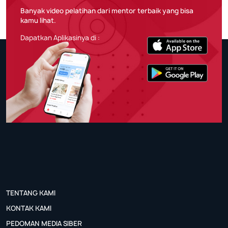
Banyak video pelatihan dari mentor terbaik yang bisa
kamu lihat.
Dapatkan Aplikasinya di :
TENTANG KAMI
KONTAK KAMI
PEDOMAN MEDIA SIBER