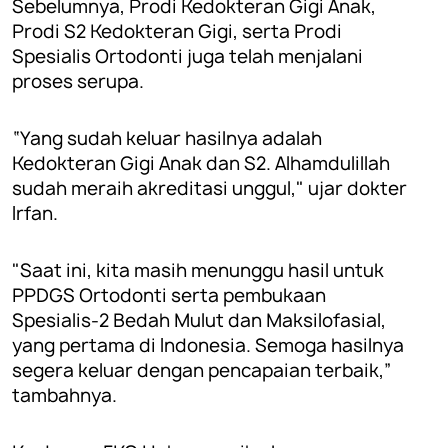
Sebelumnya, Prodi Kedokteran Gigi Anak,
Prodi S2 Kedokteran Gigi, serta Prodi
Spesialis Ortodonti juga telah menjalani
proses serupa.
“Yang sudah keluar hasilnya adalah
Kedokteran Gigi Anak dan S2. Alhamdulillah
sudah meraih akreditasi unggul," ujar dokter
Irfan.
"Saat ini, kita masih menunggu hasil untuk
PPDGS Ortodonti serta pembukaan
Spesialis-2 Bedah Mulut dan Maksilofasial,
yang pertama di Indonesia. Semoga hasilnya
segera keluar dengan pencapaian terbaik,”
tambahnya.