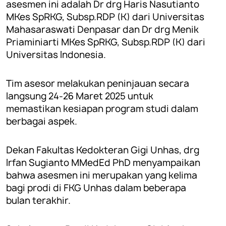
asesmen ini adalah Dr drg Haris Nasutianto
MKes SpRKG, Subsp.RDP (K) dari Universitas
Mahasaraswati Denpasar dan Dr drg Menik
Priaminiarti MKes SpRKG, Subsp.RDP (K) dari
Universitas Indonesia.
Tim asesor melakukan peninjauan secara
langsung 24-26 Maret 2025 untuk
memastikan kesiapan program studi dalam
berbagai aspek.
Dekan Fakultas Kedokteran Gigi Unhas, drg
Irfan Sugianto MMedEd PhD menyampaikan
bahwa asesmen ini merupakan yang kelima
bagi prodi di FKG Unhas dalam beberapa
bulan terakhir.