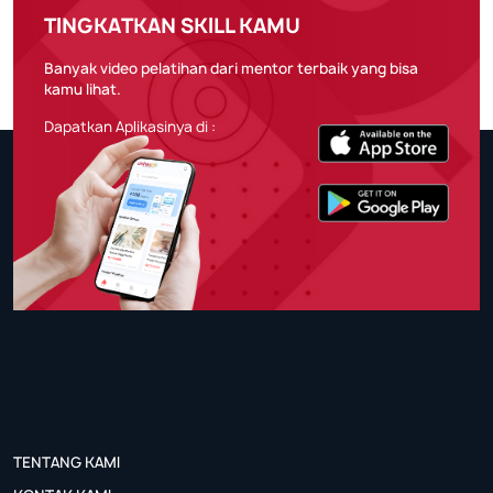
TINGKATKAN SKILL KAMU
Banyak video pelatihan dari mentor terbaik yang bisa
kamu lihat.
Dapatkan Aplikasinya di :
TENTANG KAMI