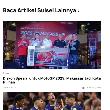
Baca Artikel Sulsel Lainnya :
Event
Diskon Spesial untuk MotoGP 2025, Makassar Jadi Kota
Pilihan
by Unhas TV
25 Maret, 2025