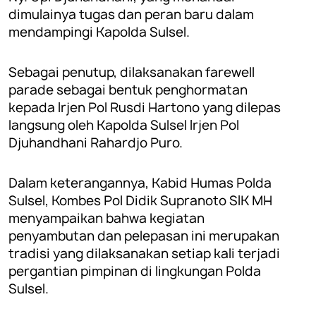
dimulainya tugas dan peran baru dalam
mendampingi Kapolda Sulsel.
Sebagai penutup, dilaksanakan farewell
parade sebagai bentuk penghormatan
kepada Irjen Pol Rusdi Hartono yang dilepas
langsung oleh Kapolda Sulsel Irjen Pol
Djuhandhani Rahardjo Puro.
Dalam keterangannya, Kabid Humas Polda
Sulsel, Kombes Pol Didik Supranoto SIK MH
menyampaikan bahwa kegiatan
penyambutan dan pelepasan ini merupakan
tradisi yang dilaksanakan setiap kali terjadi
pergantian pimpinan di lingkungan Polda
Sulsel.