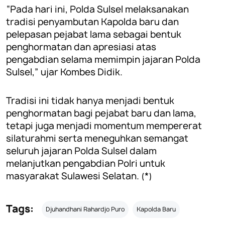
“Pada hari ini, Polda Sulsel melaksanakan
tradisi penyambutan Kapolda baru dan
pelepasan pejabat lama sebagai bentuk
penghormatan dan apresiasi atas
pengabdian selama memimpin jajaran Polda
Sulsel,” ujar Kombes Didik.
Tradisi ini tidak hanya menjadi bentuk
penghormatan bagi pejabat baru dan lama,
tetapi juga menjadi momentum mempererat
silaturahmi serta meneguhkan semangat
seluruh jajaran Polda Sulsel dalam
melanjutkan pengabdian Polri untuk
masyarakat Sulawesi Selatan. (*)
Tags:
Djuhandhani Rahardjo Puro
Kapolda Baru