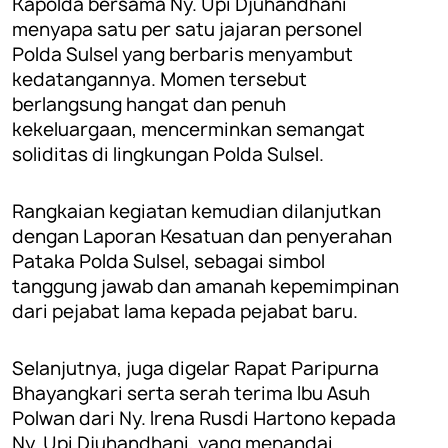
Kapolda bersama Ny. Upi Djuhandhani
menyapa satu per satu jajaran personel
Polda Sulsel yang berbaris menyambut
kedatangannya. Momen tersebut
berlangsung hangat dan penuh
kekeluargaan, mencerminkan semangat
soliditas di lingkungan Polda Sulsel.
Rangkaian kegiatan kemudian dilanjutkan
dengan Laporan Kesatuan dan penyerahan
Pataka Polda Sulsel, sebagai simbol
tanggung jawab dan amanah kepemimpinan
dari pejabat lama kepada pejabat baru.
Selanjutnya, juga digelar Rapat Paripurna
Bhayangkari serta serah terima Ibu Asuh
Polwan dari Ny. Irena Rusdi Hartono kepada
Ny. Upi Djuhandhani, yang menandai