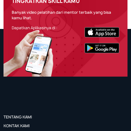
TINGKATKAN SKILL KAMU
Banyak video pelatihan dari mentor terbaik yang bisa
kamu lihat.
Dapatkan Aplikasinya di :
TENTANG KAMI
KONTAK KAMI