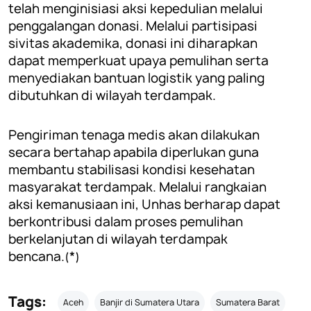
telah menginisiasi aksi kepedulian melalui
penggalangan donasi. Melalui partisipasi
sivitas akademika, donasi ini diharapkan
dapat memperkuat upaya pemulihan serta
menyediakan bantuan logistik yang paling
dibutuhkan di wilayah terdampak.
Pengiriman tenaga medis akan dilakukan
secara bertahap apabila diperlukan guna
membantu stabilisasi kondisi kesehatan
masyarakat terdampak. Melalui rangkaian
aksi kemanusiaan ini, Unhas berharap dapat
berkontribusi dalam proses pemulihan
berkelanjutan di wilayah terdampak
bencana.(*)
Tags:
Aceh
Banjir di Sumatera Utara
Sumatera Barat