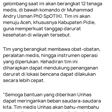
gelombang saat ini akan berangkat 12 tenaga
medis, di bawah komando dr Muhammad
Andry Usman PhD SpOT(K). Tim ini akan
menuju Aceh, khususnya Kabupaten Pidie,
guna memperkuat tanggap darurat
kesehatan di wilayah tersebut.
Tim yang berangkat membawa obat-obatan,
peralatan medis, hingga instrumen operasi
yang diperlukan. Kehadiran tim ini
diharapkan dapat mendukung penanganan
darurat di lokasi bencana dapat dilakukan
secara lebih cepat.
"Semoga bantuan yang diberikan Unhas
dapat meringankan beban saudara-saudara
kita. Tim medis Unhas akan bahu-membahu