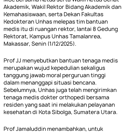
Akademik, Wakil Rektor Bidang Akademik dan
Kemahasiswaan, serta Dekan Fakultas
Kedokteran Unhas melepas tim bantuan
medis itu di ruangan rektor, lantai 8 Gedung
Rektorat, Kampus Unhas Tamalanrea,
Makassar, Senin (1/12/2025).
Prof JJ menyebutkan bantuan tenaga medis
merupakan wujud kepedulian sekaligus
tanggung jawab moral perguruan tinggi
dalam menanggapi situasi bencana.
Sebelumnya, Unhas juga telah mengirimkan
tenaga medis dokter orthopedi bersama
residen yang saat ini melakukan pelayanan
kesehatan di Kota Sibolga, Sumatera Utara.
Prof Jamaluddin menambahkan, untuk