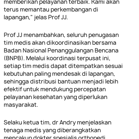
memberikan pelayanan terbaik. Kami akan
terus memantau perkembangan di
lapangan," jelas Prof JJ.
Prof JJ menambahkan, seluruh penugasan
tim medis akan dikoordinasikan bersama
Badan Nasional Penanggulangan Bencana
(BNPB). Melalui koordinasi terpusat ini,
setiap tim medis dapat ditempatkan sesuai
kebutuhan paling mendesak di lapangan,
sehingga distribusi bantuan menjadi lebih
efektif untuk mendukung percepatan
pelayanan kesehatan yang diperlukan
masyarakat.
Selaku ketua tim, dr Andry menjelaskan
tenaga medis yang diberangkatkan
mencakup dokter spesialis orthopedi,