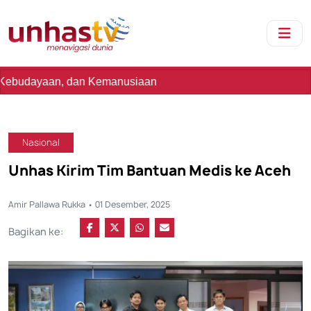
dan Kemanusiaan
Nasional
Unhas Kirim Tim Bantuan Medis ke Aceh
Amir Pallawa Rukka • 01 Desember, 2025
Bagikan ke: