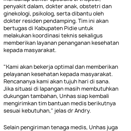
penyakit dalam, dokter anak, obstetri dan
ginekologi, psikolog, serta dibantu oleh
dokter residen pendamping. Tim ini akan
bertugas di Kabupaten Pidie untuk
melakukan koordinasi teknis sekaligus
memberikan layanan penanganan kesehatan
kepada masyarakat.
"Kami akan bekerja optimal dan memberikan
pelayanan kesehatan kepada masyarakat.
Rencananya kami akan tujuh hari di sana.
Jika situasi di lapangan masih membutuhkan
dukungan tambahan, Unhas siap kembali
mengirimkan tim bantuan medis berikutnya
sesuai kebutuhan," jelas dr Andry.
Selain pengiriman tenaga medis, Unhas juga