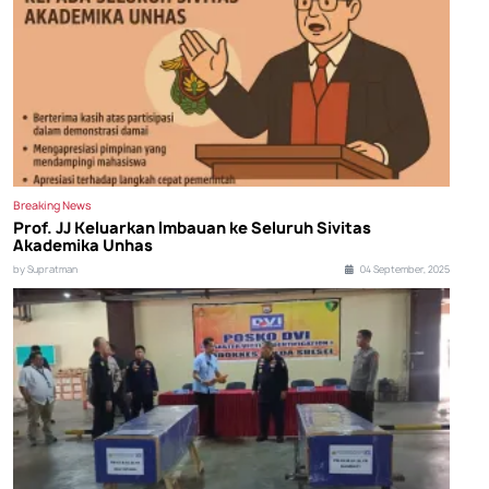
Breaking News
Prof. JJ Keluarkan Imbauan ke Seluruh Sivitas
Akademika Unhas
by Supratman
04 September, 2025