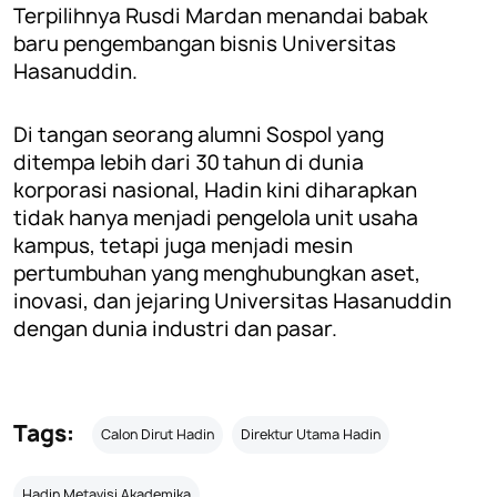
Terpilihnya Rusdi Mardan menandai babak
baru pengembangan bisnis Universitas
Hasanuddin.
Di tangan seorang alumni Sospol yang
ditempa lebih dari 30 tahun di dunia
korporasi nasional, Hadin kini diharapkan
tidak hanya menjadi pengelola unit usaha
kampus, tetapi juga menjadi mesin
pertumbuhan yang menghubungkan aset,
inovasi, dan jejaring Universitas Hasanuddin
dengan dunia industri dan pasar.
Tags:
Calon Dirut Hadin
Direktur Utama Hadin
Hadin Metavisi Akademika