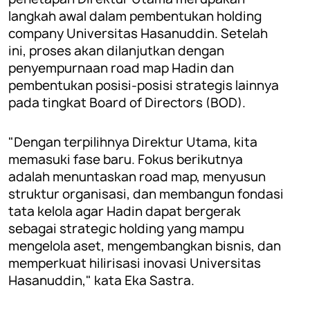
langkah awal dalam pembentukan holding
company Universitas Hasanuddin. Setelah
ini, proses akan dilanjutkan dengan
penyempurnaan road map Hadin dan
pembentukan posisi-posisi strategis lainnya
pada tingkat Board of Directors (BOD).
"Dengan terpilihnya Direktur Utama, kita
memasuki fase baru. Fokus berikutnya
adalah menuntaskan road map, menyusun
struktur organisasi, dan membangun fondasi
tata kelola agar Hadin dapat bergerak
sebagai strategic holding yang mampu
mengelola aset, mengembangkan bisnis, dan
memperkuat hilirisasi inovasi Universitas
Hasanuddin," kata Eka Sastra.