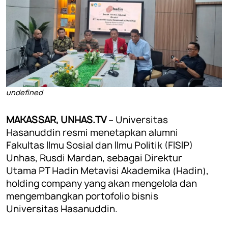
undefined
MAKASSAR, UNHAS.TV
– Universitas
Hasanuddin resmi menetapkan alumni
Fakultas Ilmu Sosial dan Ilmu Politik (FISIP)
Unhas, Rusdi Mardan, sebagai Direktur
Utama PT Hadin Metavisi Akademika (Hadin),
holding company yang akan mengelola dan
mengembangkan portofolio bisnis
Universitas Hasanuddin.