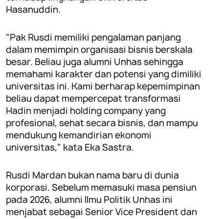
Hasanuddin.
"Pak Rusdi memiliki pengalaman panjang
dalam memimpin organisasi bisnis berskala
besar. Beliau juga alumni Unhas sehingga
memahami karakter dan potensi yang dimiliki
universitas ini. Kami berharap kepemimpinan
beliau dapat mempercepat transformasi
Hadin menjadi holding company yang
profesional, sehat secara bisnis, dan mampu
mendukung kemandirian ekonomi
universitas," kata Eka Sastra.
Rusdi Mardan bukan nama baru di dunia
korporasi. Sebelum memasuki masa pensiun
pada 2026, alumni Ilmu Politik Unhas ini
menjabat sebagai Senior Vice President dan