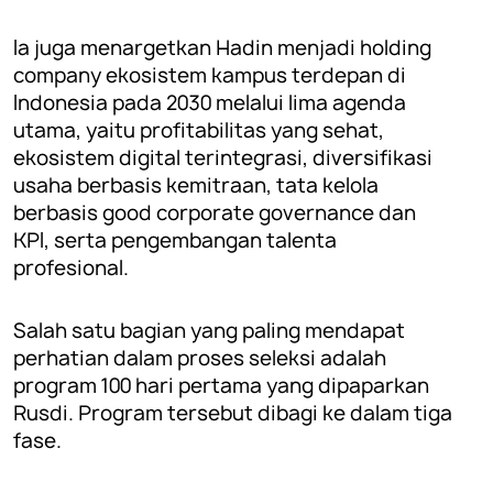
Ia juga menargetkan Hadin menjadi holding
company ekosistem kampus terdepan di
Indonesia pada 2030 melalui lima agenda
utama, yaitu profitabilitas yang sehat,
ekosistem digital terintegrasi, diversifikasi
usaha berbasis kemitraan, tata kelola
berbasis good corporate governance dan
KPI, serta pengembangan talenta
profesional.
Salah satu bagian yang paling mendapat
perhatian dalam proses seleksi adalah
program 100 hari pertama yang dipaparkan
Rusdi. Program tersebut dibagi ke dalam tiga
fase.