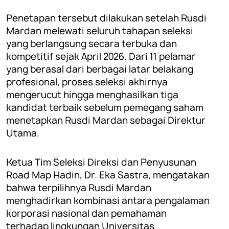
Penetapan tersebut dilakukan setelah Rusdi
Mardan melewati seluruh tahapan seleksi
yang berlangsung secara terbuka dan
kompetitif sejak April 2026. Dari 11 pelamar
yang berasal dari berbagai latar belakang
profesional, proses seleksi akhirnya
mengerucut hingga menghasilkan tiga
kandidat terbaik sebelum pemegang saham
menetapkan Rusdi Mardan sebagai Direktur
Utama.
Ketua Tim Seleksi Direksi dan Penyusunan
Road Map Hadin, Dr. Eka Sastra, mengatakan
bahwa terpilihnya Rusdi Mardan
menghadirkan kombinasi antara pengalaman
korporasi nasional dan pemahaman
terhadap lingkungan Universitas