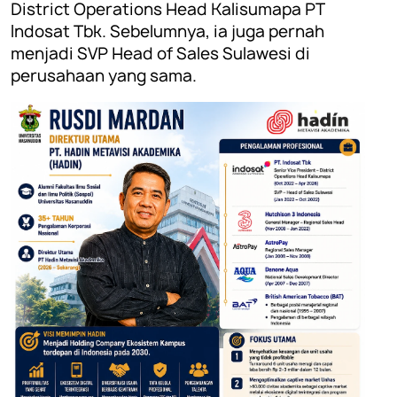
District Operations Head Kalisumapa PT
Indosat Tbk. Sebelumnya, ia juga pernah
menjadi SVP Head of Sales Sulawesi di
perusahaan yang sama.