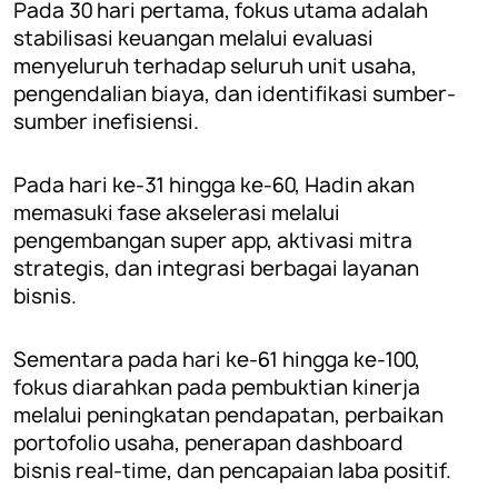
Pada 30 hari pertama, fokus utama adalah
stabilisasi keuangan melalui evaluasi
menyeluruh terhadap seluruh unit usaha,
pengendalian biaya, dan identifikasi sumber-
sumber inefisiensi.
Pada hari ke-31 hingga ke-60, Hadin akan
memasuki fase akselerasi melalui
pengembangan super app, aktivasi mitra
strategis, dan integrasi berbagai layanan
bisnis.
Sementara pada hari ke-61 hingga ke-100,
fokus diarahkan pada pembuktian kinerja
melalui peningkatan pendapatan, perbaikan
portofolio usaha, penerapan dashboard
bisnis real-time, dan pencapaian laba positif.