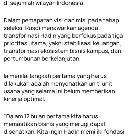
di sejumlah wilayah Indonesia.
Dalam pemaparan visi dan misi pada tahap
seleksi, Rusdi menawarkan agenda
transformasi Hadin yang berfokus pada tiga
prioritas utama, yakni stabilisasi keuangan,
transformasi ekosistem bisnis kampus, dan
pertumbuhan berkelanjutan.
Ia menilai langkah pertama yang harus
dilakukan adalah menyehatkan unit-unit
usaha yang selama ini belum memberikan
kinerja optimal.
"Dalam 12 bulan pertama kita harus
memastikan bisnis yang merugi dapat
disehatkan. Kita ingin Hadin memiliki fondasi