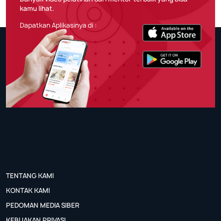
kamu lihat.
Dapatkan Aplikasinya di :
TENTANG KAMI
KONTAK KAMI
PEDOMAN MEDIA SIBER
KEBIJAKAN PRIVASI