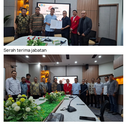
Serah terima jabatan