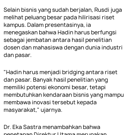
Selain bisnis yang sudah berjalan, Rusdi juga
melihat peluang besar pada hilirisasi riset
kampus. Dalam presentasinya, ia
menegaskan bahwa Hadin harus berfungsi
sebagai jembatan antara hasil penelitian
dosen dan mahasiswa dengan dunia industri
dan pasar.
"Hadin harus menjadi bridging antara riset
dan pasar. Banyak hasil penelitian yang
memiliki potensi ekonomi besar, tetapi
membutuhkan kendaraan bisnis yang mampu
membawa inovasi tersebut kepada
masyarakat," ujarnya.
Dr. Eka Sastra menambahkan bahwa
penetapan Direktur Utama merupakan