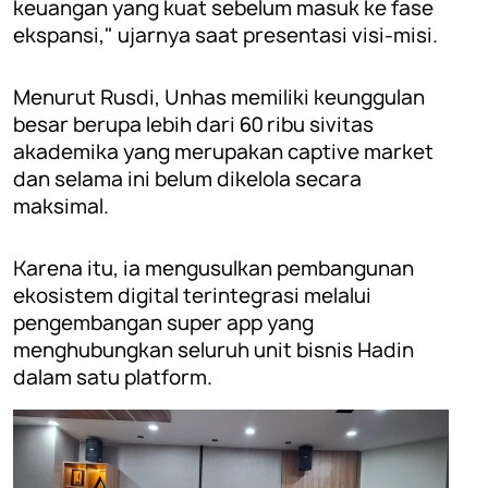
keuangan yang kuat sebelum masuk ke fase
ekspansi," ujarnya saat presentasi visi-misi.
Menurut Rusdi, Unhas memiliki keunggulan
besar berupa lebih dari 60 ribu sivitas
akademika yang merupakan captive market
dan selama ini belum dikelola secara
maksimal.
Karena itu, ia mengusulkan pembangunan
ekosistem digital terintegrasi melalui
pengembangan super app yang
menghubungkan seluruh unit bisnis Hadin
dalam satu platform.