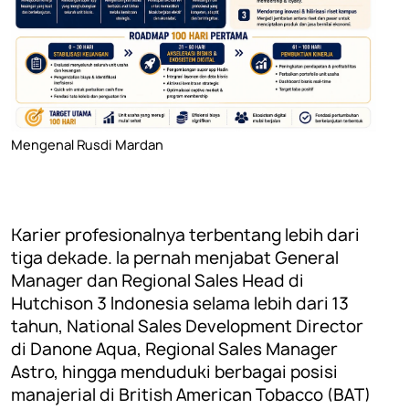
Mengenal Rusdi Mardan
Karier profesionalnya terbentang lebih dari
tiga dekade. Ia pernah menjabat General
Manager dan Regional Sales Head di
Hutchison 3 Indonesia selama lebih dari 13
tahun, National Sales Development Director
di Danone Aqua, Regional Sales Manager
Astro, hingga menduduki berbagai posisi
manajerial di British American Tobacco (BAT)