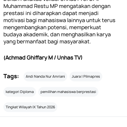
Muhammad Restu MP mengatakan dengan
prestasi ini diharapkan dapat menjadi
motivasi bagi mahasiswa lainnya untuk terus
mengembangkan potensi, memperkuat
budaya akademik, dan menghasilkan karya
yang bermanfaat bagi masyarakat.
(Achmad Ghiffary M / Unhas TV)
Tags:
Andi Nanda Nur Amriani
Juara I Pilmapres
kategori Diploma
pemilihan mahasiswa berprestasi
Tingkat Wilayah IX Tahun 2026