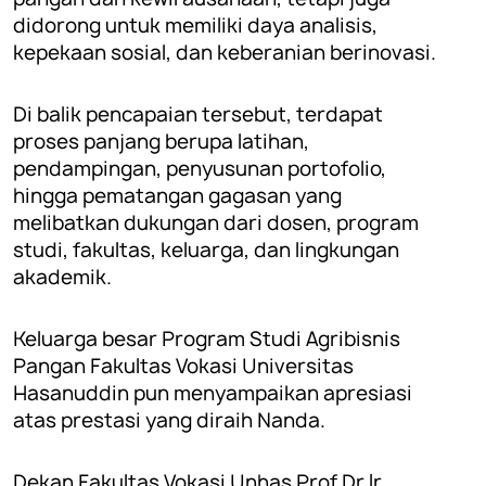
didorong untuk memiliki daya analisis,
kepekaan sosial, dan keberanian berinovasi.
Di balik pencapaian tersebut, terdapat
proses panjang berupa latihan,
pendampingan, penyusunan portofolio,
hingga pematangan gagasan yang
melibatkan dukungan dari dosen, program
studi, fakultas, keluarga, dan lingkungan
akademik.
Keluarga besar Program Studi Agribisnis
Pangan Fakultas Vokasi Universitas
Hasanuddin pun menyampaikan apresiasi
atas prestasi yang diraih Nanda.
Dekan Fakultas Vokasi Unhas Prof Dr Ir