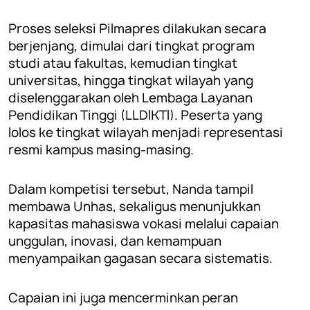
Proses seleksi Pilmapres dilakukan secara
berjenjang, dimulai dari tingkat program
studi atau fakultas, kemudian tingkat
universitas, hingga tingkat wilayah yang
diselenggarakan oleh Lembaga Layanan
Pendidikan Tinggi (LLDIKTI). Peserta yang
lolos ke tingkat wilayah menjadi representasi
resmi kampus masing-masing.
Dalam kompetisi tersebut, Nanda tampil
membawa Unhas, sekaligus menunjukkan
kapasitas mahasiswa vokasi melalui capaian
unggulan, inovasi, dan kemampuan
menyampaikan gagasan secara sistematis.
Capaian ini juga mencerminkan peran