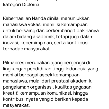
kategori Diploma.
Keberhasilan Nanda dinilai menunjukkan,
mahasiswa vokasi memiliki kemampuan
untuk bersaing dan berkembang tidak hanya
dalam bidang akademik, tetapi juga dalam
inovasi, kepemimpinan, serta kontribusi
terhadap masyarakat.
Pilmapres merupakan ajang bergengsi di
lingkungan pendidikan tinggi Indonesia yang
menilai berbagai aspek kemampuan
mahasiswa, mulai dari prestasi akademik,
pengalaman organisasi, kualitas gagasan
kreatif, kemampuan komunikasi, hingga
kontribusi nyata yang diberikan kepada
masyarakat.