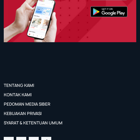
TENTANG KAMI
KONTAK KAMI
PEDOMAN MEDIA SIBER
KEBIJAKAN PRIVASI
SYARAT & KETENTUAN UMUM