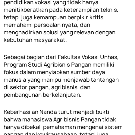
pendidikan vokasi yang tidak hanya
menitikberatkan pada keterampilan teknis,
tetapi juga kemampuan berpikir kritis,
memahami persoalan nyata, dan
menghadirkan solusi yang relevan dengan
kebutuhan masyarakat.
Sebagai bagian dari Fakultas Vokasi Unhas,
Program Studi Agribisnis Pangan memiliki
fokus dalam menyiapkan sumber daya
manusia yang mampu menjawab tantangan
di sektor pangan, agribisnis, dan
pembangunan berkelanjutan.
Keberhasilan Nanda turut menjadi bukti
bahwa mahasiswa Agribisnis Pangan tidak
hanya dibekali pemahaman mengenai sistem
pangan dan kewirausahaan, tetapi juga