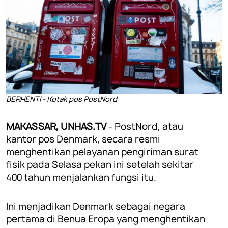
BERHENTI - Kotak pos PostNord
MAKASSAR, UNHAS.TV
- PostNord, atau
kantor pos Denmark, secara resmi
menghentikan pelayanan pengiriman surat
fisik pada Selasa pekan ini setelah sekitar
400 tahun menjalankan fungsi itu.
Ini menjadikan Denmark sebagai negara
pertama di Benua Eropa yang menghentikan