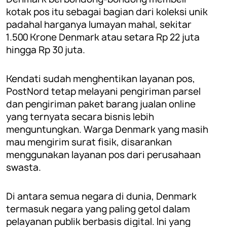
kotak pos itu sebagai bagian dari koleksi unik
padahal harganya lumayan mahal, sekitar
1.500 Krone Denmark atau setara Rp 22 juta
hingga Rp 30 juta.
Kendati sudah menghentikan layanan pos,
PostNord tetap melayani pengiriman parsel
dan pengiriman paket barang jualan online
yang ternyata secara bisnis lebih
menguntungkan. Warga Denmark yang masih
mau mengirim surat fisik, disarankan
menggunakan layanan pos dari perusahaan
swasta.
Di antara semua negara di dunia, Denmark
termasuk negara yang paling getol dalam
pelayanan publik berbasis digital. Ini yang