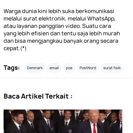
Warga dunia kini lebih suka berkomunikasi
melalui surat elektronik, melalui WhatsApp,
atau layanan panggilan video. Suatu cara
yang lebih efisien dan tentu saja lebih murah
dan bisa mengjangkau banyak orang secara
cepat.(*)
Tags:
Denmark
email
pos
PostNord
surat fisik
Baca Artikel Terkait :