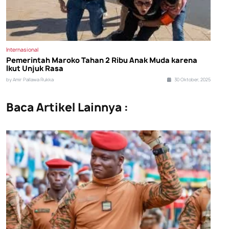
Internasional
Pemerintah Maroko Tahan 2 Ribu Anak Muda karena
Ikut Unjuk Rasa
by Amir Pallawa Rukka
30 Oktober, 2025
Baca Artikel Lainnya :