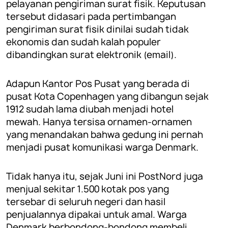
pelayanan pengiriman surat fisik. Keputusan
tersebut didasari pada pertimbangan
pengiriman surat fisik dinilai sudah tidak
ekonomis dan sudah kalah populer
dibandingkan surat elektronik (email).
Adapun Kantor Pos Pusat yang berada di
pusat Kota Copenhagen yang dibangun sejak
1912 sudah lama diubah menjadi hotel
mewah. Hanya tersisa ornamen-ornamen
yang menandakan bahwa gedung ini pernah
menjadi pusat komunikasi warga Denmark.
Tidak hanya itu, sejak Juni ini PostNord juga
menjual sekitar 1.500 kotak pos yang
tersebar di seluruh negeri dan hasil
penjualannya dipakai untuk amal. Warga
Denmark berbondong-bondong membeli