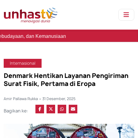
an Kemanusiaan
Internasional
Denmark Hentikan Layanan Pengiriman
Surat Fisik, Pertama di Eropa
Amir Pallawa Rukka • 31 Desember, 2025
Bagikan ke: