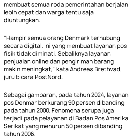
membuat semua roda pemerintahan berjalan
lebih cepat dan warga tentu saja
diuntungkan.
"Hampir semua orang Denmark terhubung
secara digital. Ini yang membuat layanan pos
fisik tidak diminati. Sebaliknya layanan
penjualan online dan pengiriman barang
makin meningkat," kata Andreas Brethvad,
juru bicara PostNord.
Sebagai gambaran, pada tahun 2024, layanan
pos Denmar berkurang 90 persen dibanding
pada tahun 2000. Fenomena serupa juga
terjadi pada pelayanan di Badan Pos Amerika
Serikat yang menurun 50 persen dibanding
tahun 2006.