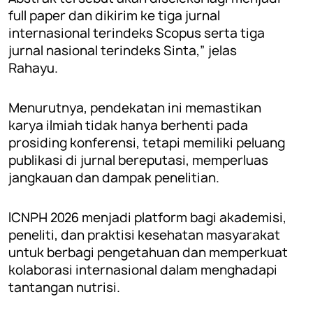
full paper dan dikirim ke tiga jurnal
internasional terindeks Scopus serta tiga
jurnal nasional terindeks Sinta,” jelas
Rahayu.
Menurutnya, pendekatan ini memastikan
karya ilmiah tidak hanya berhenti pada
prosiding konferensi, tetapi memiliki peluang
publikasi di jurnal bereputasi, memperluas
jangkauan dan dampak penelitian.
ICNPH 2026 menjadi platform bagi akademisi,
peneliti, dan praktisi kesehatan masyarakat
untuk berbagi pengetahuan dan memperkuat
kolaborasi internasional dalam menghadapi
tantangan nutrisi.