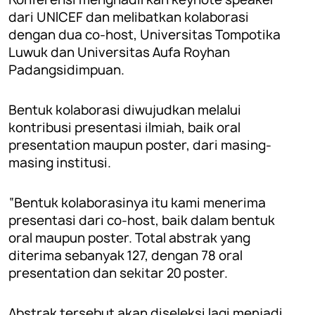
dari UNICEF dan melibatkan kolaborasi
dengan dua co-host, Universitas Tompotika
Luwuk dan Universitas Aufa Royhan
Padangsidimpuan.
Bentuk kolaborasi diwujudkan melalui
kontribusi presentasi ilmiah, baik oral
presentation maupun poster, dari masing-
masing institusi.
“Bentuk kolaborasinya itu kami menerima
presentasi dari co-host, baik dalam bentuk
oral maupun poster. Total abstrak yang
diterima sebanyak 127, dengan 78 oral
presentation dan sekitar 20 poster.
Abstrak tersebut akan diseleksi lagi menjadi