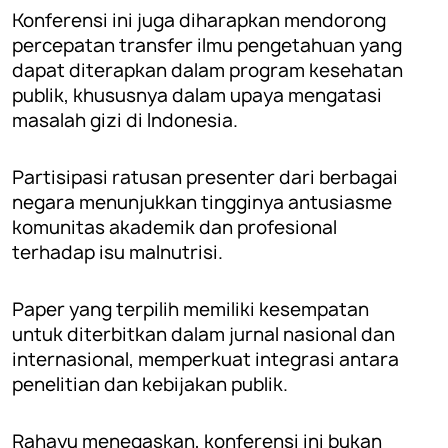
Konferensi ini juga diharapkan mendorong
percepatan transfer ilmu pengetahuan yang
dapat diterapkan dalam program kesehatan
publik, khususnya dalam upaya mengatasi
masalah gizi di Indonesia.
Partisipasi ratusan presenter dari berbagai
negara menunjukkan tingginya antusiasme
komunitas akademik dan profesional
terhadap isu malnutrisi.
Paper yang terpilih memiliki kesempatan
untuk diterbitkan dalam jurnal nasional dan
internasional, memperkuat integrasi antara
penelitian dan kebijakan publik.
Rahayu menegaskan, konferensi ini bukan