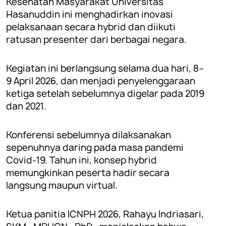
Kesehatan Masyarakat Universitas
Hasanuddin ini menghadirkan inovasi
pelaksanaan secara hybrid dan diikuti
ratusan presenter dari berbagai negara.
Kegiatan ini berlangsung selama dua hari, 8–
9 April 2026, dan menjadi penyelenggaraan
ketiga setelah sebelumnya digelar pada 2019
dan 2021.
Konferensi sebelumnya dilaksanakan
sepenuhnya daring pada masa pandemi
Covid-19. Tahun ini, konsep hybrid
memungkinkan peserta hadir secara
langsung maupun virtual.
Ketua panitia ICNPH 2026, Rahayu Indriasari,