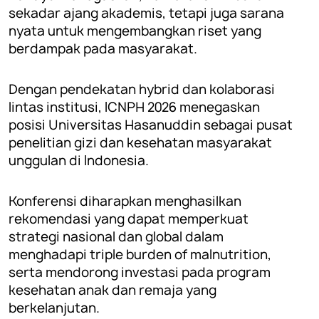
sekadar ajang akademis, tetapi juga sarana
nyata untuk mengembangkan riset yang
berdampak pada masyarakat.
Dengan pendekatan hybrid dan kolaborasi
lintas institusi, ICNPH 2026 menegaskan
posisi Universitas Hasanuddin sebagai pusat
penelitian gizi dan kesehatan masyarakat
unggulan di Indonesia.
Konferensi diharapkan menghasilkan
rekomendasi yang dapat memperkuat
strategi nasional dan global dalam
menghadapi triple burden of malnutrition,
serta mendorong investasi pada program
kesehatan anak dan remaja yang
berkelanjutan.