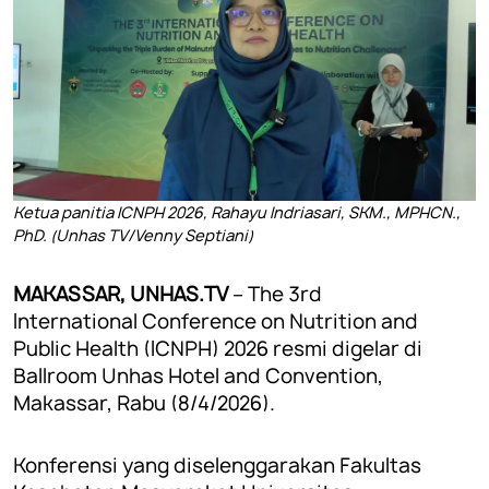
Ketua panitia ICNPH 2026, Rahayu Indriasari, SKM., MPHCN.,
PhD. (Unhas TV/Venny Septiani)
MAKASSAR, UNHAS.TV
– The 3rd
International Conference on Nutrition and
Public Health (ICNPH) 2026 resmi digelar di
Ballroom Unhas Hotel and Convention,
Makassar, Rabu (8/4/2026).
Konferensi yang diselenggarakan Fakultas