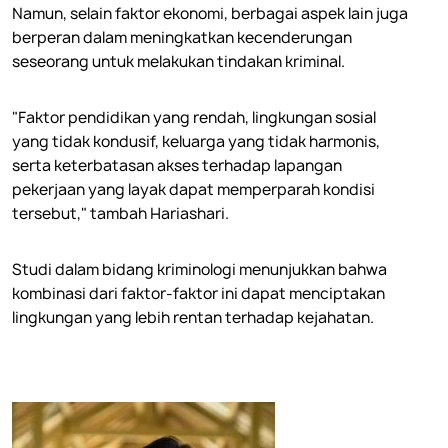
Namun, selain faktor ekonomi, berbagai aspek lain juga
berperan dalam meningkatkan kecenderungan
seseorang untuk melakukan tindakan kriminal.
"Faktor pendidikan yang rendah, lingkungan sosial
yang tidak kondusif, keluarga yang tidak harmonis,
serta keterbatasan akses terhadap lapangan
pekerjaan yang layak dapat memperparah kondisi
tersebut," tambah Hariashari.
Studi dalam bidang kriminologi menunjukkan bahwa
kombinasi dari faktor-faktor ini dapat menciptakan
lingkungan yang lebih rentan terhadap kejahatan.