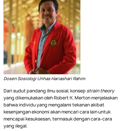
Dosen Sosiologi Unhas
Hariashari Rahim
Dari sudut pandang ilmu sosial, konsep
strain theory
yang dikemukakan oleh Robert K. Merton menjelaskan
bahwa individu yang mengalami tekanan akibat
kesenjangan ekonomi akan mencari cara lain untuk
mencapai kesuksesan, termasuk dengan cara-cara
yang ilegal.