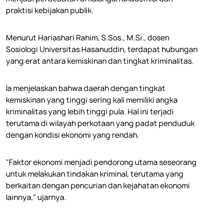
praktisi kebijakan publik.
Menurut Hariashari Rahim, S.Sos., M.Si., dosen
Sosiologi Universitas Hasanuddin, terdapat hubungan
yang erat antara kemiskinan dan tingkat kriminalitas.
Ia menjelaskan bahwa daerah dengan tingkat
kemiskinan yang tinggi sering kali memiliki angka
kriminalitas yang lebih tinggi pula.
Hal ini terjadi
terutama di wilayah perkotaan yang padat penduduk
dengan kondisi ekonomi yang rendah.
"Faktor ekonomi menjadi pendorong utama seseorang
untuk melakukan tindakan kriminal, terutama yang
berkaitan dengan pencurian dan kejahatan ekonomi
lainnya," ujarnya.