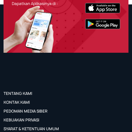
Dapatkan Aplikasinya di :
TENTANG KAMI
KONTAK KAMI
PEDOMAN MEDIA SIBER
KEBIJAKAN PRIVASI
SYARAT & KETENTUAN UMUM