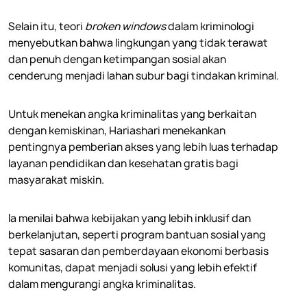
Selain itu, teori
broken windows
dalam kriminologi
menyebutkan bahwa lingkungan yang tidak terawat
dan penuh dengan ketimpangan sosial akan
cenderung menjadi lahan subur bagi tindakan kriminal.
Untuk menekan angka kriminalitas yang berkaitan
dengan kemiskinan, Hariashari menekankan
pentingnya pemberian akses yang lebih luas terhadap
layanan pendidikan dan kesehatan gratis bagi
masyarakat miskin.
Ia menilai bahwa kebijakan yang lebih inklusif dan
berkelanjutan, seperti program bantuan sosial yang
tepat sasaran dan pemberdayaan ekonomi berbasis
komunitas, dapat menjadi solusi yang lebih efektif
dalam mengurangi angka kriminalitas.