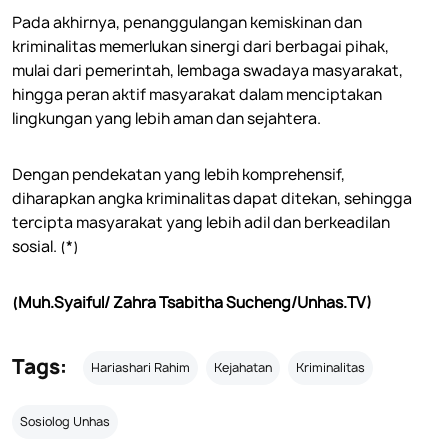
Pada akhirnya, penanggulangan kemiskinan dan
kriminalitas memerlukan sinergi dari berbagai pihak,
mulai dari pemerintah, lembaga swadaya masyarakat,
hingga peran aktif masyarakat dalam menciptakan
lingkungan yang lebih aman dan sejahtera.
Dengan pendekatan yang lebih komprehensif,
diharapkan angka kriminalitas dapat ditekan, sehingga
tercipta masyarakat yang lebih adil dan berkeadilan
sosial. (*)
(Muh.Syaiful/ Zahra Tsabitha Sucheng/Unhas.TV)
Tags:
Hariashari Rahim
Kejahatan
Kriminalitas
Sosiolog Unhas