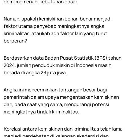
demi memenuhi kebutuhan dasar.
Namun, apakah kemiskinan benar-benar menjadi
faktor utama penyebab meningkatnya angka
kriminalitas, ataukah ada faktor lain yang turut
berperan?
Berdasarkan data Badan Pusat Statistik (BPS) tahun
2024, jumlah penduduk miskin di Indonesia masih
berada di angka 23 juta jiwa.
Angka ini mencerminkan tantangan besar bagi
pemerintah dalam upaya mengentaskan kemiskinan
dan, pada saat yang sama, mengurangi potensi
meningkatnya tindak kriminalitas.
Korelasi antara kemiskinan dan kriminalitas telah lama
menjadi perdebatan di kalangan akademisi dan