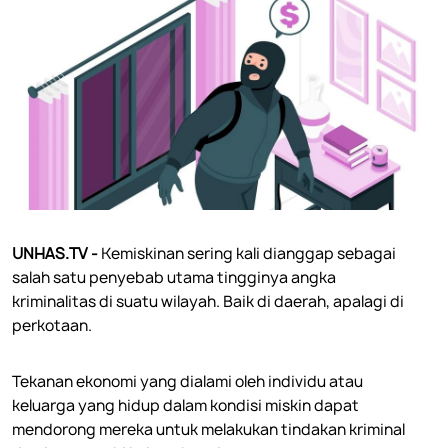
UNHAS.TV -
Kemiskinan sering kali dianggap sebagai
salah satu penyebab utama tingginya angka
kriminalitas di suatu wilayah. Baik di daerah, apalagi di
perkotaan.
Tekanan ekonomi yang dialami oleh individu atau
keluarga yang hidup dalam kondisi miskin dapat
mendorong mereka untuk melakukan tindakan kriminal