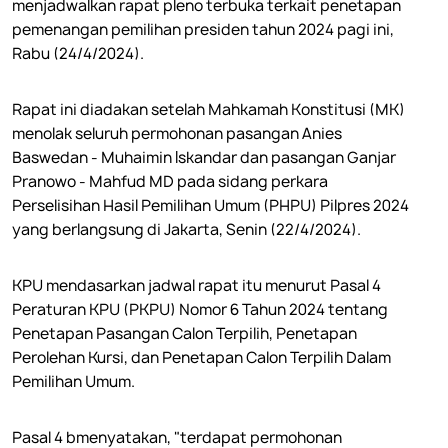
menjadwalkan rapat pleno terbuka terkait penetapan
pemenangan pemilihan presiden tahun 2024 pagi ini,
Rabu (24/4/2024).
Rapat ini diadakan setelah Mahkamah Konstitusi (MK)
menolak seluruh permohonan pasangan Anies
Baswedan - Muhaimin Iskandar dan pasangan Ganjar
Pranowo - Mahfud MD pada sidang perkara
Perselisihan Hasil Pemilihan Umum (PHPU) Pilpres 2024
yang berlangsung di Jakarta, Senin (22/4/2024).
KPU mendasarkan jadwal rapat itu menurut Pasal 4
Peraturan KPU (PKPU) Nomor 6 Tahun 2024 tentang
Penetapan Pasangan Calon Terpilih, Penetapan
Perolehan Kursi, dan Penetapan Calon Terpilih Dalam
Pemilihan Umum.
Pasal 4 bmenyatakan, "terdapat permohonan