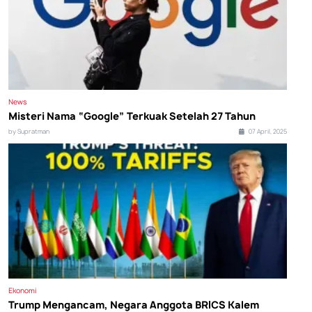
News
Misteri Nama “Google” Terkuak Setelah 27 Tahun
by Supratman
07 April, 2025
Ekonomi
Trump Mengancam, Negara Anggota BRICS Kalem