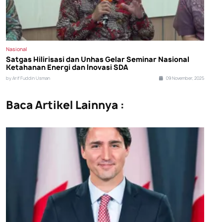
Nasional
Satgas Hilirisasi dan Unhas Gelar Seminar Nasional
Ketahanan Energi dan Inovasi SDA
by Arif Fuddin Usman
09 November, 2025
Baca Artikel Lainnya :