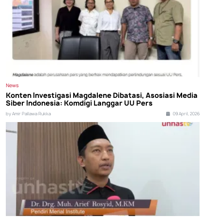
News
Konten Investigasi Magdalene Dibatasi, Asosiasi Media
Siber Indonesia: Komdigi Langgar UU Pers
by Amir Pallawa Rukka
09 April, 2026