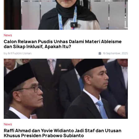
News
Calon Relawan Pusdis Unhas Dalami Materi Ableisme
dan Sikap Inklusif, Apakah Itu?
by Arif Fuddin Usman
16 September, 2025
News
Raffi Ahmad dan Yovie Widianto Jadi Staf dan Utusan
Khusus Presiden Prabowo Subianto