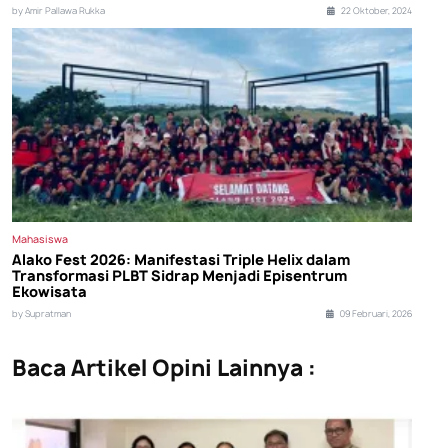
by Amir Pallawa Rukka
22 Oktober, 2024
Mahasiswa
Alako Fest 2026: Manifestasi Triple Helix dalam
Transformasi PLBT Sidrap Menjadi Episentrum
Ekowisata
by Supratman
09 Februari, 2026
Baca Artikel Opini Lainnya :