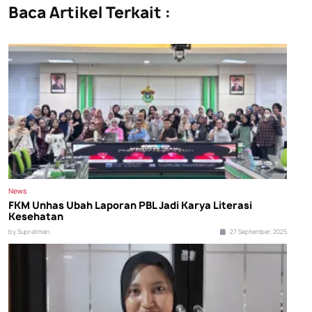
Baca Artikel Terkait :
News
FKM Unhas Ubah Laporan PBL Jadi Karya Literasi
Kesehatan
by Supratman
27 September, 2025