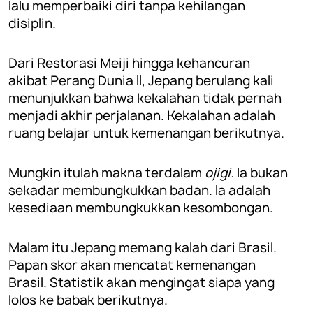
lalu memperbaiki diri tanpa kehilangan
disiplin.
Dari Restorasi Meiji hingga kehancuran
akibat Perang Dunia II, Jepang berulang kali
menunjukkan bahwa kekalahan tidak pernah
menjadi akhir perjalanan. Kekalahan adalah
ruang belajar untuk kemenangan berikutnya.
Mungkin itulah makna terdalam
ojigi.
Ia bukan
sekadar membungkukkan badan. Ia adalah
kesediaan membungkukkan kesombongan.
Malam itu Jepang memang kalah dari Brasil.
Papan skor akan mencatat kemenangan
Brasil. Statistik akan mengingat siapa yang
lolos ke babak berikutnya.