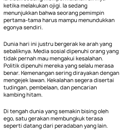
ketika melakukan ojigi. Ia sedang
menunjukkan bahwa seorang pemimpin
pertama-tama harus mampu menundukkan
egonya sendiri.
Dunia hari ini justru bergerak ke arah yang
sebaliknya. Media sosial dipenuhi orang yang
tidak pernah mau mengakui kesalahan.
Politik dipenuhi mereka yang selalu merasa
benar. Kemenangan sering dirayakan dengan
mengejek lawan. Kekalahan segera disertai
tudingan, pembelaan, dan pencarian
kambing hitam.
Di tengah dunia yang semakin bising oleh
ego, satu gerakan membungkuk terasa
seperti datang dari peradaban yang lain.