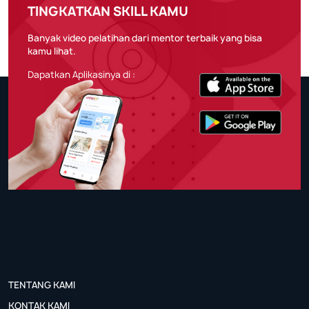
TINGKATKAN SKILL KAMU
Banyak video pelatihan dari mentor terbaik yang bisa
kamu lihat.
Dapatkan Aplikasinya di :
TENTANG KAMI
KONTAK KAMI