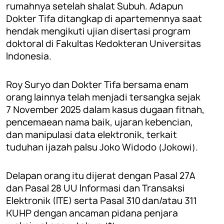
rumahnya setelah shalat Subuh. Adapun
Dokter Tifa ditangkap di apartemennya saat
hendak mengikuti ujian disertasi program
doktoral di Fakultas Kedokteran Universitas
Indonesia.
Roy Suryo dan Dokter Tifa bersama enam
orang lainnya telah menjadi tersangka sejak
7 November 2025 dalam kasus dugaan fitnah,
pencemaean nama baik, ujaran kebencian,
dan manipulasi data elektronik, terkait
tuduhan ijazah palsu Joko Widodo (Jokowi).
Delapan orang itu dijerat dengan Pasal 27A
dan Pasal 28 UU Informasi dan Transaksi
Elektronik (ITE) serta Pasal 310 dan/atau 311
KUHP dengan ancaman pidana penjara