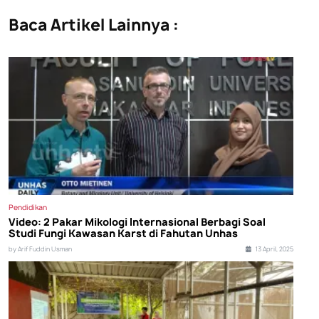
Baca Artikel Lainnya :
Pendidikan
Video: 2 Pakar Mikologi Internasional Berbagi Soal
Studi Fungi Kawasan Karst di Fahutan Unhas
by Arif Fuddin Usman
13 April, 2025