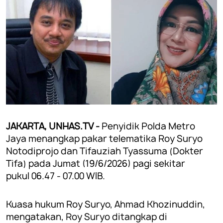
JAKARTA, UNHAS.TV -
Penyidik Polda Metro
Jaya menangkap pakar telematika Roy Suryo
Notodiprojo dan Tifauziah Tyassuma (Dokter
Tifa) pada Jumat (19/6/2026) pagi sekitar
pukul 06.47 - 07.00 WIB.
Kuasa hukum Roy Suryo, Ahmad Khozinuddin,
mengatakan, Roy Suryo ditangkap di