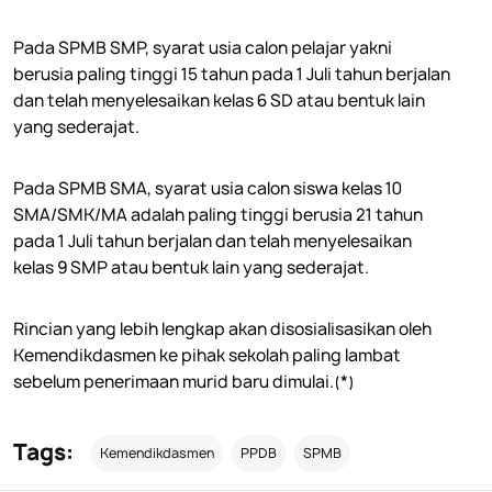
Pada SPMB SMP, syarat usia calon pelajar yakni
berusia paling tinggi 15 tahun pada 1 Juli tahun berjalan
dan telah menyelesaikan kelas 6 SD atau bentuk lain
yang sederajat.
Pada SPMB SMA, syarat usia calon siswa kelas 10
SMA/SMK/MA adalah paling tinggi berusia 21 tahun
pada 1 Juli tahun berjalan dan telah menyelesaikan
kelas 9 SMP atau bentuk lain yang sederajat.
Rincian yang lebih lengkap akan disosialisasikan oleh
Kemendikdasmen ke pihak sekolah paling lambat
sebelum penerimaan murid baru dimulai.(*)
Tags:
Kemendikdasmen
PPDB
SPMB