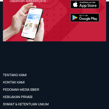
Dapatkan Aplikasinya di :
TENTANG KAMI
KONTAK KAMI
PEDOMAN MEDIA SIBER
KEBIJAKAN PRIVASI
SYARAT & KETENTUAN UMUM