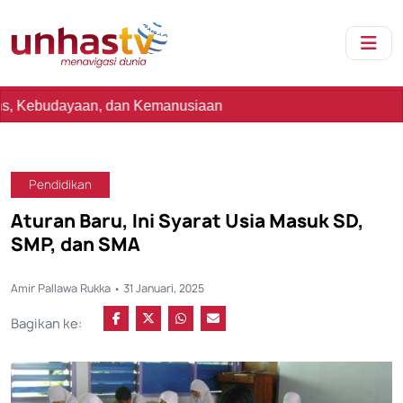
an, dan Kemanusiaan
Pendidikan
Aturan Baru, Ini Syarat Usia Masuk SD,
SMP, dan SMA
Amir Pallawa Rukka • 31 Januari, 2025
Bagikan ke: