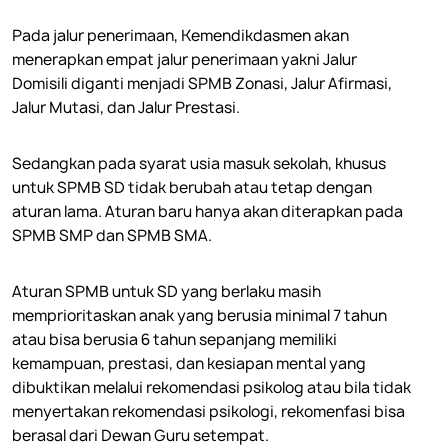
Pada jalur penerimaan, Kemendikdasmen akan
menerapkan empat jalur penerimaan yakni Jalur
Domisili diganti menjadi SPMB Zonasi, Jalur Afirmasi,
Jalur Mutasi, dan Jalur Prestasi.
Sedangkan pada syarat usia masuk sekolah, khusus
untuk SPMB SD tidak berubah atau tetap dengan
aturan lama. Aturan baru hanya akan diterapkan pada
SPMB SMP dan SPMB SMA.
Aturan SPMB untuk SD yang berlaku masih
memprioritaskan anak yang berusia minimal 7 tahun
atau bisa berusia 6 tahun sepanjang memiliki
kemampuan, prestasi, dan kesiapan mental yang
dibuktikan melalui rekomendasi psikolog atau bila tidak
menyertakan rekomendasi psikologi, rekomenfasi bisa
berasal dari Dewan Guru setempat.