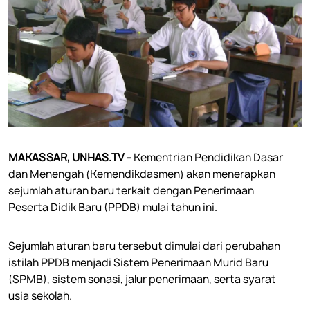
MAKASSAR, UNHAS.TV -
Kementrian Pendidikan Dasar
dan Menengah (Kemendikdasmen) akan menerapkan
sejumlah aturan baru terkait dengan Penerimaan
Peserta Didik Baru (PPDB) mulai tahun ini.
Sejumlah aturan baru tersebut dimulai dari perubahan
istilah PPDB menjadi Sistem Penerimaan Murid Baru
(SPMB), sistem sonasi, jalur penerimaan, serta syarat
usia sekolah.