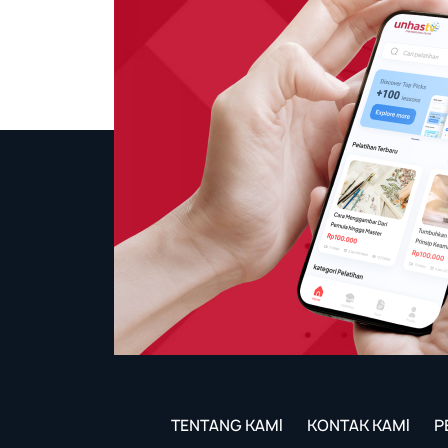
TENTANG KAMI
KONTAK KAMI
P