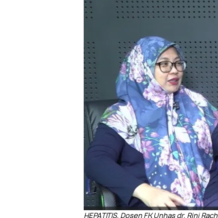
HEPATITIS. Dosen FK Unhas dr. Rini Rac