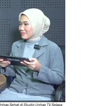
nhas Sehat di Studio Unhas TV, Selasa