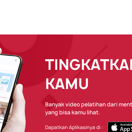
TINGKATKAN
KAMU
Banyak video pelatihan dari ment
yang bisa kamu lihat.
Dapatkan Aplikasinya di :