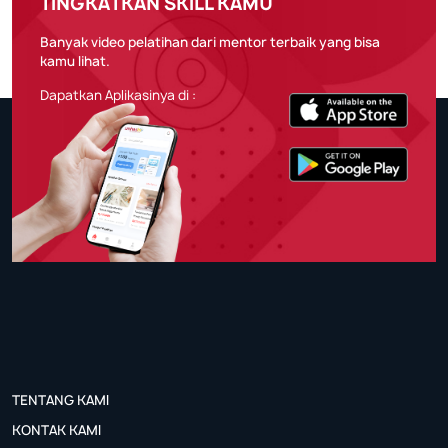
TINGKATKAN SKILL KAMU
Banyak video pelatihan dari mentor terbaik yang bisa
kamu lihat.
Dapatkan Aplikasinya di :
TENTANG KAMI
KONTAK KAMI