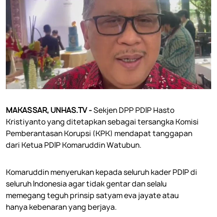
MAKASSAR, UNHAS.TV -
Sekjen DPP PDIP Hasto
Kristiyanto yang ditetapkan sebagai tersangka Komisi
Pemberantasan Korupsi (KPK) mendapat tanggapan
dari Ketua PDIP Komaruddin Watubun.
Komaruddin menyerukan kepada seluruh kader PDIP di
seluruh Indonesia agar tidak gentar dan selalu
memegang teguh prinsip satyam eva jayate atau
hanya kebenaran yang berjaya.