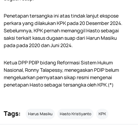
Penetapan tersangka ini atas tindak lanjut ekspose
perkara yang dilakukan KPK pada 20 Desember 2024.
Sebelumnya, KPK pernah memanggil Hasto sebagai
saksi terkait kasus dugaan suap dari Harun Masiku
pada pada 2020 dan Juni 2024.
Ketua DPP PDIP bidang Reformasi Sistem Hukum
Nasional, Ronny Talapessy, menegaskan PDIP belum
mengeluarkan pernyataan sikap resmi mengenai
penetapan Hasto sebagai tersangka oleh KPK.(*)
Tags:
Harus Masiku
Hasto Kristiyanto
KPK