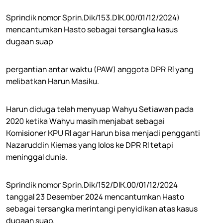
Sprindik nomor Sprin.Dik/153.DIK.00/01/12/2024)
mencantumkan Hasto sebagai tersangka kasus
dugaan suap
pergantian antar waktu (PAW) anggota DPR RI yang
melibatkan Harun Masiku.
Harun diduga telah menyuap Wahyu Setiawan pada
2020 ketika Wahyu masih menjabat sebagai
Komisioner KPU RI agar Harun bisa menjadi pengganti
Nazaruddin Kiemas yang lolos ke DPR RI tetapi
meninggal dunia.
Sprindik nomor Sprin.Dik/152/DIK.00/01/12/2024
tanggal 23 Desember 2024 mencantumkan Hasto
sebagai tersangka merintangi penyidikan atas kasus
dugaan suap.