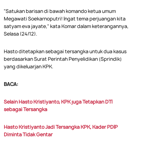
"Satukan barisan di bawah komando ketua umum
Megawati Soekarnoputri! Ingat tema perjuangan kita
satyam eva jayate," kata Komar dalam keterangannya,
Selasa (24/12).
Hasto ditetapkan sebagai tersangka untuk dua kasus
berdasarkan Surat Perintah Penyelidikan (Sprindik)
yang dikeluarjan KPK.
BACA:
Selain Hasto Kristiyanto, KPK juga Tetapkan DTI
sebagai Tersangka
Hasto Kristiyanto Jadi Tersangka KPK, Kader PDIP
Diminta Tidak Gentar