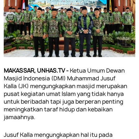
MAKASSAR, UNHAS.TV -
Ketua Umum Dewan
Masjid Indonesia (DMI) Muhammad Jusuf
Kalla (JK) mengungkapkan masjid merupakan
pusat kegiatan umat Islam yang tidak hanya
untuk beribadah tapi juga berperan penting
meningkatkan taraf hidup dan kebaikan
jamaahnya.
Jusuf Kalla mengungkapkan hal itu pada