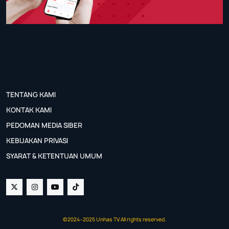
TENTANG KAMI
KONTAK KAMI
PEDOMAN MEDIA SIBER
KEBIJAKAN PRIVASI
SYARAT & KETENTUAN UMUM
©2024–2025 Unhas TV. All rights reserved.