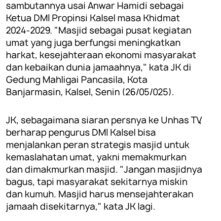
sambutannya usai Anwar Hamidi sebagai
Ketua DMI Propinsi Kalsel masa Khidmat
2024-2029. "Masjid sebagai pusat kegiatan
umat yang juga berfungsi meningkatkan
harkat, kesejahteraan ekonomi masyarakat
dan kebaikan dunia jamaahnya," kata JK di
Gedung Mahligai Pancasila, Kota
Banjarmasin, Kalsel, Senin (26/05/025).
JK, sebagaimana siaran persnya ke Unhas TV,
berharap pengurus DMI Kalsel bisa
menjalankan peran strategis masjid untuk
kemaslahatan umat, yakni memakmurkan
dan dimakmurkan masjid. "Jangan masjidnya
bagus, tapi masyarakat sekitarnya miskin
dan kumuh. Masjid harus mensejahterakan
jamaah disekitarnya," kata JK lagi.