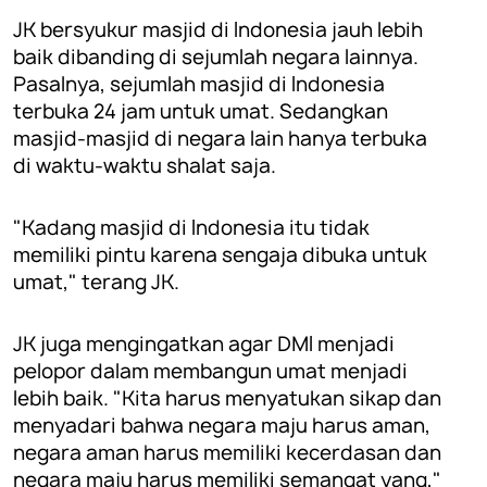
JK bersyukur masjid di Indonesia jauh lebih
baik dibanding di sejumlah negara lainnya.
Pasalnya, sejumlah masjid di Indonesia
terbuka 24 jam untuk umat. Sedangkan
masjid-masjid di negara lain hanya terbuka
di waktu-waktu shalat saja.
"Kadang masjid di Indonesia itu tidak
memiliki pintu karena sengaja dibuka untuk
umat," terang JK.
JK juga mengingatkan agar DMI menjadi
pelopor dalam membangun umat menjadi
lebih baik. "Kita harus menyatukan sikap dan
menyadari bahwa negara maju harus aman,
negara aman harus memiliki kecerdasan dan
negara maju harus memiliki semangat yang,"