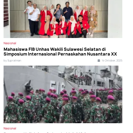
Nasional
Mahasiswa FIB Unhas Wakili Sulawesi Selatan di
Simposium Internasional Pernaskahan Nusantara XX
by Supratman
14 Oktober, 2025
Nasional