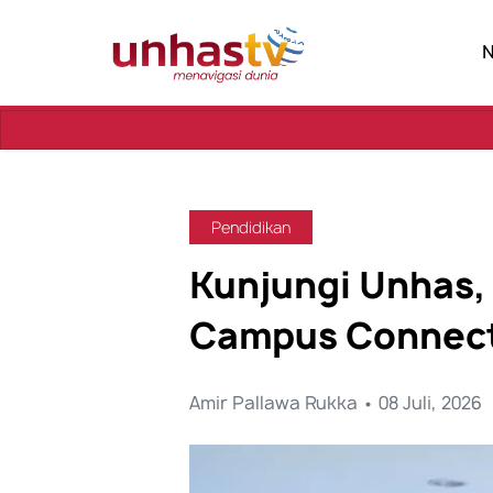
Se
Pendidikan
Kunjungi Unhas,
Campus Connect
Amir Pallawa Rukka • 08 Juli, 2026