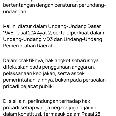
bertentangan dengan peraturan perundang-
undangan.
Hal ini diatur dalam Undang-Undang Dasar
1945 Pasal 20A Ayat 2, serta diperkuat dalam
Undang-Undang MD3 dan Undang-Undang
Pemerintahan Daerah.
Dalam praktiknya, hak angket seharusnya
difokuskan pada penggunaan anggaran,
pelaksanaan kebijakan, serta aspek
pemerintahan lainnya, bukan pada persoalan
pribadi pejabat publik.
Di sisi lain, perlindungan terhadap hak
pribadi setiap warga negara juga dijamin
dalam konstitusi, termasuk dalam Pasal 28