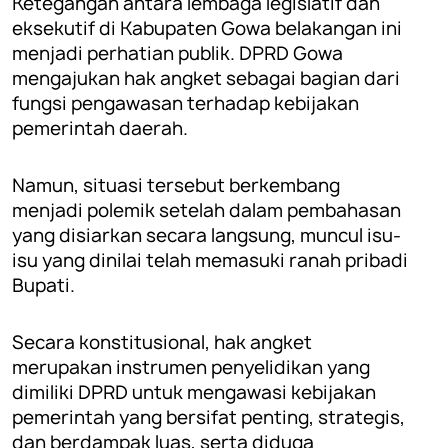
Ketegangan antara lembaga legislatif dan
eksekutif di Kabupaten Gowa belakangan ini
menjadi perhatian publik. DPRD Gowa
mengajukan hak angket sebagai bagian dari
fungsi pengawasan terhadap kebijakan
pemerintah daerah.
Namun, situasi tersebut berkembang
menjadi polemik setelah dalam pembahasan
yang disiarkan secara langsung, muncul isu-
isu yang dinilai telah memasuki ranah pribadi
Bupati.
Secara konstitusional, hak angket
merupakan instrumen penyelidikan yang
dimiliki DPRD untuk mengawasi kebijakan
pemerintah yang bersifat penting, strategis,
dan berdampak luas, serta diduga