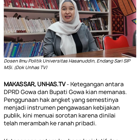
Dosen Ilmu Politik Universitas Hasanuddin, Endang Sari SIP
MSi. (Dok Unhas TV)
MAKASSAR, UNHAS.TV
- Ketegangan antara
DPRD Gowa dan Bupati Gowa kian memanas.
Penggunaan hak angket yang semestinya
menjadi instrumen pengawasan kebijakan
publik, kini menuai sorotan karena dinilai
telah merambah ke ranah pribadi.