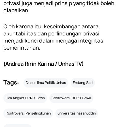
privasi juga menjadi prinsip yang tidak boleh
diabaikan.
Oleh karena itu, keseimbangan antara
akuntabilitas dan perlindungan privasi
menjadi kunci dalam menjaga integritas
pemerintahan.
(Andrea Ririn Karina / Unhas TV)
Tags:
Dosen Ilmu Politik Unhas
Endang Sari
Hak Angket DPRD Gowa
Kontroversi DPRD Gowa
Kontroversi Perselingkuhan
universitas hasanuddin