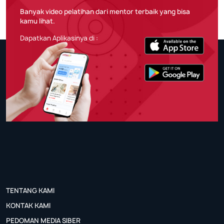
Banyak video pelatihan dari mentor terbaik yang bisa
kamu lihat.
Dapatkan Aplikasinya di :
TENTANG KAMI
KONTAK KAMI
PEDOMAN MEDIA SIBER