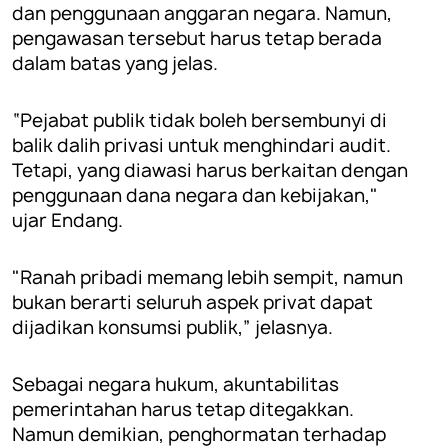
dan penggunaan anggaran negara. Namun,
pengawasan tersebut harus tetap berada
dalam batas yang jelas.
“Pejabat publik tidak boleh bersembunyi di
balik dalih privasi untuk menghindari audit.
Tetapi, yang diawasi harus berkaitan dengan
penggunaan dana negara dan kebijakan,"
ujar Endang.
"Ranah pribadi memang lebih sempit, namun
bukan berarti seluruh aspek privat dapat
dijadikan konsumsi publik,” jelasnya.
Sebagai negara hukum, akuntabilitas
pemerintahan harus tetap ditegakkan.
Namun demikian, penghormatan terhadap