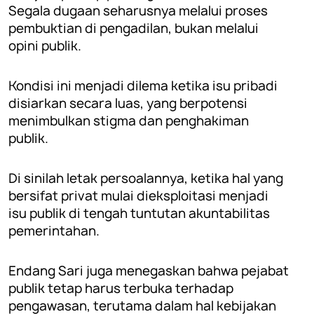
Segala dugaan seharusnya melalui proses
pembuktian di pengadilan, bukan melalui
opini publik.
Kondisi ini menjadi dilema ketika isu pribadi
disiarkan secara luas, yang berpotensi
menimbulkan stigma dan penghakiman
publik.
Di sinilah letak persoalannya, ketika hal yang
bersifat privat mulai dieksploitasi menjadi
isu publik di tengah tuntutan akuntabilitas
pemerintahan.
Endang Sari juga menegaskan bahwa pejabat
publik tetap harus terbuka terhadap
pengawasan, terutama dalam hal kebijakan