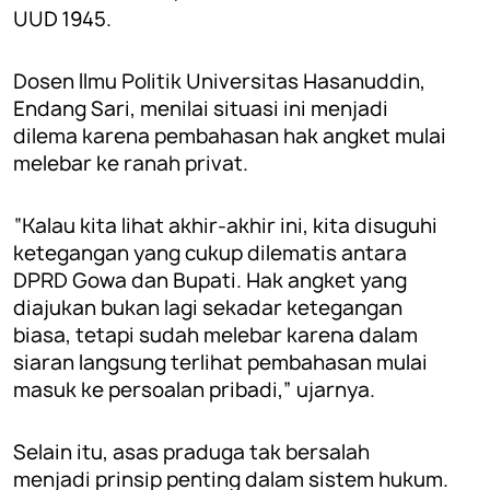
UUD 1945.
Dosen Ilmu Politik Universitas Hasanuddin,
Endang Sari, menilai situasi ini menjadi
dilema karena pembahasan hak angket mulai
melebar ke ranah privat.
“Kalau kita lihat akhir-akhir ini, kita disuguhi
ketegangan yang cukup dilematis antara
DPRD Gowa dan Bupati. Hak angket yang
diajukan bukan lagi sekadar ketegangan
biasa, tetapi sudah melebar karena dalam
siaran langsung terlihat pembahasan mulai
masuk ke persoalan pribadi,” ujarnya.
Selain itu, asas praduga tak bersalah
menjadi prinsip penting dalam sistem hukum.