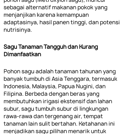
sebagai alternatif makanan pokok yang
menjanjikan karena kemampuan
adaptasinya, hasil panen tinggi, dan potensi
nutrisinya.
Sagu Tanaman Tangguh dan Kurang
Dimanfaatkan
Pohon sagu adalah tanaman tahunan yang
banyak tumbuh di Asia Tenggara, termasuk
Indonesia, Malaysia, Papua Nugini, dan
Filipina. Berbeda dengan beras yang
membutuhkan irigasi ekstensif dan lahan
subur, sagu tumbuh subur di lingkungan
rawa-rawa dan tergenang air, tempat
tanaman lain sulit bertahan. Ketahanan ini
menjadikan sagu pilihan menarik untuk