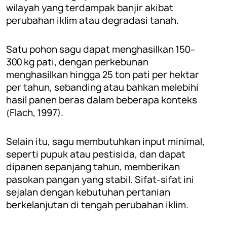
wilayah yang terdampak banjir akibat
perubahan iklim atau degradasi tanah.
Satu pohon sagu dapat menghasilkan 150–
300 kg pati, dengan perkebunan
menghasilkan hingga 25 ton pati per hektar
per tahun, sebanding atau bahkan melebihi
hasil panen beras dalam beberapa konteks
(Flach, 1997).
Selain itu, sagu membutuhkan input minimal,
seperti pupuk atau pestisida, dan dapat
dipanen sepanjang tahun, memberikan
pasokan pangan yang stabil. Sifat-sifat ini
sejalan dengan kebutuhan pertanian
berkelanjutan di tengah perubahan iklim.