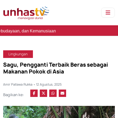
n Kemanusiaan
Lingkungan
Sagu, Pengganti Terbaik Beras sebagai
Makanan Pokok di Asia
Amir Pallawa Rukka • 12 Agustus, 2025
Bagikan ke: