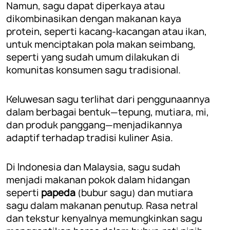
Namun, sagu dapat diperkaya atau
dikombinasikan dengan makanan kaya
protein, seperti kacang-kacangan atau ikan,
untuk menciptakan pola makan seimbang,
seperti yang sudah umum dilakukan di
komunitas konsumen sagu tradisional.
Keluwesan sagu terlihat dari penggunaannya
dalam berbagai bentuk—tepung, mutiara, mi,
dan produk panggang—menjadikannya
adaptif terhadap tradisi kuliner Asia.
Di Indonesia dan Malaysia, sagu sudah
menjadi makanan pokok dalam hidangan
seperti
papeda
(bubur sagu) dan mutiara
sagu dalam makanan penutup. Rasa netral
dan tekstur kenyalnya memungkinkan sagu