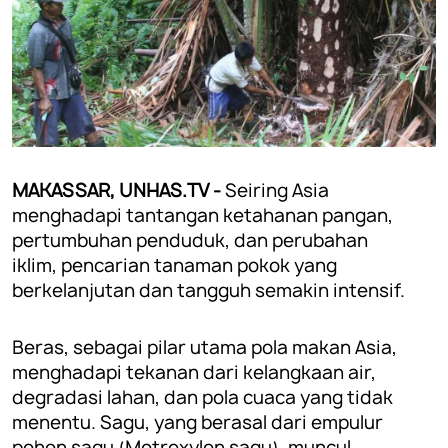
MAKASSAR, UNHAS.TV -
Seiring Asia
menghadapi tantangan ketahanan pangan,
pertumbuhan penduduk, dan perubahan
iklim, pencarian tanaman pokok yang
berkelanjutan dan tangguh semakin intensif.
Beras, sebagai pilar utama pola makan Asia,
menghadapi tekanan dari kelangkaan air,
degradasi lahan, dan pola cuaca yang tidak
menentu. Sagu, yang berasal dari empulur
pohon sagu (Metroxylon sagu), muncul