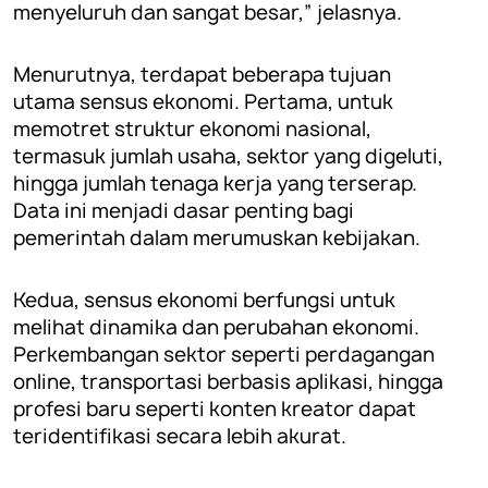
menyeluruh dan sangat besar,” jelasnya.
Menurutnya, terdapat beberapa tujuan
utama sensus ekonomi. Pertama, untuk
memotret struktur ekonomi nasional,
termasuk jumlah usaha, sektor yang digeluti,
hingga jumlah tenaga kerja yang terserap.
Data ini menjadi dasar penting bagi
pemerintah dalam merumuskan kebijakan.
Kedua, sensus ekonomi berfungsi untuk
melihat dinamika dan perubahan ekonomi.
Perkembangan sektor seperti perdagangan
online, transportasi berbasis aplikasi, hingga
profesi baru seperti konten kreator dapat
teridentifikasi secara lebih akurat.