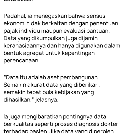
Padahal, ia menegaskan bahwa sensus
ekonomi tidak berkaitan dengan penentuan
pajak individu maupun evaluasi bantuan.
Data yang dikumpulkan juga dijamin
kerahasiaannya dan hanya digunakan dalam
bentuk agregat untuk kepentingan
perencanaan.
“Data itu adalah aset pembangunan.
Semakin akurat data yang diberikan,
semakin tepat pula kebijakan yang
dihasilkan,” jelasnya.
Ia juga mengibaratkan pentingnya data
berkualitas seperti proses diagnosis dokter
terhadap pasien. Jika data yang diperoleh