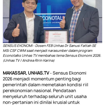
SENSUS EKONOMI - Dosen FEB Unhas Dr Sanusi Fattah SE
MSi CSF CWM saat menjadi narasumber dalam program
Econotalks Unhas TV membahas tema Sensus Ekonomi 2026.
(Unhas TV / Andrea Ririn Karina)
MAKASSAR, UNHAS.TV
- Sensus Ekonomi
2026 menjadi momentum penting bagi
pemerintah dalam memetakan kondisi riil
perekonomian nasional. Pendataan
menyeluruh terhadap seluruh unit usaha
non-pertanian ini dinilai krusial untuk