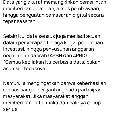
Data yang akurat memungkinkan pemerintah
memberikan pelatihan, akses pembiayaan,
hingga penguatan pemasaran digital secara
tepat sasaran.
Selain itu, data sensus juga menjadi acuan
dalam penyerapan tenaga kerja, penentuan
investasi, hingga penyusunan anggaran
negara dan daerah (APBN dan APBD).
“Semua kebijakan itu berbasis data, bukan
asumsi,” tegasnya.
Namun, ia mengingatkan bahwa keberhasilan
sensus sangat bergantung pada partisipasi
masyarakat. Jika masyarakat enggan
memberikan data, maka dampaknya cukup
serius.