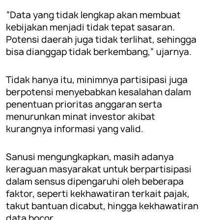
“Data yang tidak lengkap akan membuat
kebijakan menjadi tidak tepat sasaran.
Potensi daerah juga tidak terlihat, sehingga
bisa dianggap tidak berkembang,” ujarnya.
Tidak hanya itu, minimnya partisipasi juga
berpotensi menyebabkan kesalahan dalam
penentuan prioritas anggaran serta
menurunkan minat investor akibat
kurangnya informasi yang valid.
Sanusi mengungkapkan, masih adanya
keraguan masyarakat untuk berpartisipasi
dalam sensus dipengaruhi oleh beberapa
faktor, seperti kekhawatiran terkait pajak,
takut bantuan dicabut, hingga kekhawatiran
data bocor.