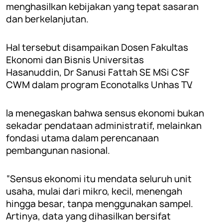
menghasilkan kebijakan yang tepat sasaran
dan berkelanjutan.
Hal tersebut disampaikan Dosen Fakultas
Ekonomi dan Bisnis Universitas
Hasanuddin,
Dr Sanusi Fattah SE MSi CSF
CWM
dalam program Econotalks Unhas TV.
Ia menegaskan bahwa sensus ekonomi bukan
sekadar pendataan administratif, melainkan
fondasi utama dalam perencanaan
pembangunan nasional.
“Sensus ekonomi itu mendata seluruh unit
usaha, mulai dari mikro, kecil, menengah
hingga besar, tanpa menggunakan sampel.
Artinya, data yang dihasilkan bersifat