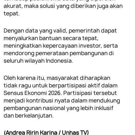
akurat, maka solusi yang diberikan juga akan
tepat.
Dengan data yang valid, pemerintah dapat
menyalurkan bantuan secara tepat,
meningkatkan kepercayaan investor, serta
mendorong pemerataan pembangunan di
seluruh wilayah Indonesia.
Oleh karena itu, masyarakat diharapkan
tidak ragu untuk berpartisipasi aktif dalam
Sensus Ekonomi 2026. Partisipasi tersebut
menjadi kontribusi nyata dalam mendukung
pembangunan nasional yang lebih inklusif
dan berkelanjutan.
(Andrea Ririn Karina / Unhas TV)