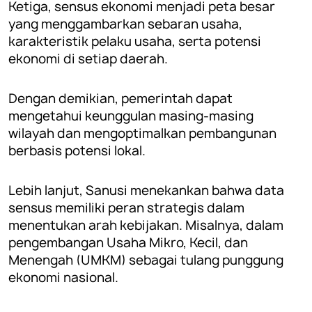
Ketiga, sensus ekonomi menjadi peta besar
yang menggambarkan sebaran usaha,
karakteristik pelaku usaha, serta potensi
ekonomi di setiap daerah.
Dengan demikian, pemerintah dapat
mengetahui keunggulan masing-masing
wilayah dan mengoptimalkan pembangunan
berbasis potensi lokal.
Lebih lanjut, Sanusi menekankan bahwa data
sensus memiliki peran strategis dalam
menentukan arah kebijakan. Misalnya, dalam
pengembangan Usaha Mikro, Kecil, dan
Menengah (UMKM) sebagai tulang punggung
ekonomi nasional.