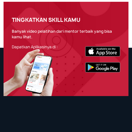
TINGKATKAN SKILL KAMU
Banyak video pelatihan dari mentor terbaik yang bisa
kamu lihat.
Dapatkan Aplikasinya di :