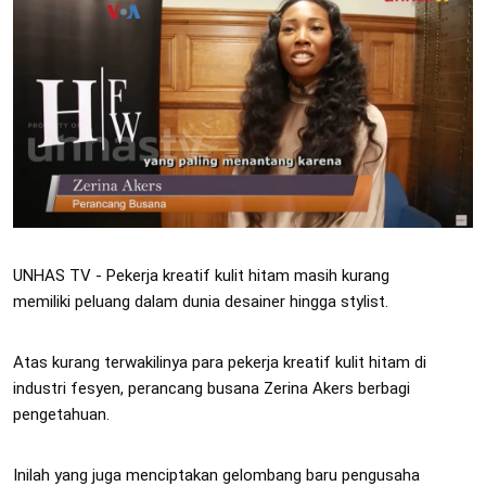
UNHAS TV - Pekerja kreatif kulit hitam masih kurang
memiliki peluang dalam dunia desainer hingga stylist.
Atas kurang terwakilinya para
pekerja kreatif kulit hitam di
industri fesyen, perancang busana Zerina Akers berbagi
pengetahuan.
Inilah yang juga menciptakan gelombang baru pengusaha