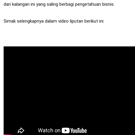
dari kalangan ini yang saling berbagi pengetahuan bisnis.
Simak selengkapnya dalam video liputan berikut ini: