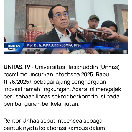
UNHAS.TV
- Universitas Hasanuddin (Unhas)
resmi meluncurkan Intechsea 2025, Rabu
(11/6/2025), sebagai ajang penghargaan
inovasi ramah lingkungan. Acara ini mengajak
perusahaan lintas sektor berkontribusi pada
pembangunan berkelanjutan.
Rektor Unhas sebut Intechsea sebagai
bentuk nyata kolaborasi kampus dalam