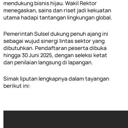
mendukung bisnis hijau. Wakil Rektor
menegaskan, sains dan riset jadi kekuatan
utama hadapi tantangan lingkungan global.
Pemerintah Sulsel dukung penuh ajang ini
sebagai wujud sinergi lintas sektor yang
dibutuhkan. Pendaftaran peserta dibuka
hingga 30 Juni 2025, dengan seleksi ketat
dan penilaian langsung di lapangan.
Simak liputan lengkapnya dalam tayangan
berikut ini: