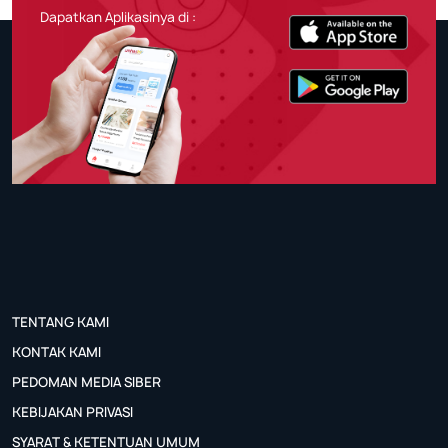
Dapatkan Aplikasinya di :
TENTANG KAMI
KONTAK KAMI
PEDOMAN MEDIA SIBER
KEBIJAKAN PRIVASI
SYARAT & KETENTUAN UMUM