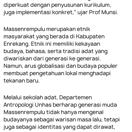
diperkuat dengan penyusunan kurikulum,
juga implementasi konkret,” ujar Prof Munsi.
Massenrempulu merupakan etnik
masyarakat yang berada di Kabupaten
Enrekang. Etnik ini memiliki kekayaan
budaya, bahasa, serta tradisi adat yang
diwariskan dari generasi ke generasi.
Namun, arus globalisasi dan budaya populer
membuat pengetahuan lokal menghadapi
tekanan baru.
Melalui sekolah adat, Departemen
Antropologi Unhas berharap generasi muda
Massenrempulu tidak hanya mengenal
budayanya sebagai warisan masa lalu, tetapi
juga sebagai identitas yang dapat dirawat,