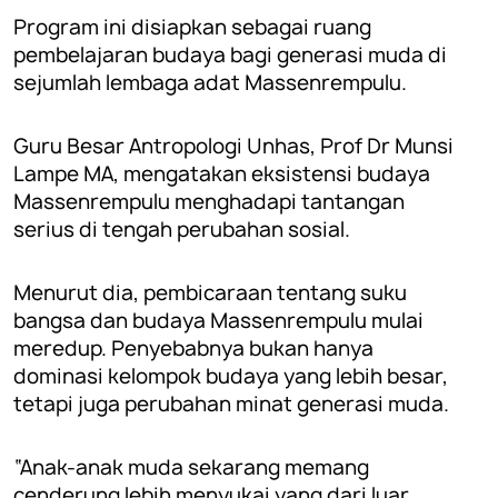
Program ini disiapkan sebagai ruang
pembelajaran budaya bagi generasi muda di
sejumlah lembaga adat Massenrempulu.
Guru Besar Antropologi Unhas, Prof Dr Munsi
Lampe MA, mengatakan eksistensi budaya
Massenrempulu menghadapi tantangan
serius di tengah perubahan sosial.
Menurut dia, pembicaraan tentang suku
bangsa dan budaya Massenrempulu mulai
meredup. Penyebabnya bukan hanya
dominasi kelompok budaya yang lebih besar,
tetapi juga perubahan minat generasi muda.
“Anak-anak muda sekarang memang
cenderung lebih menyukai yang dari luar.