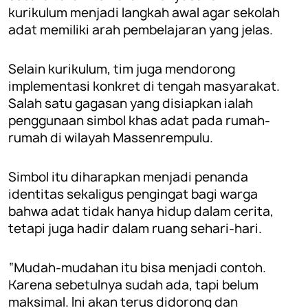
kurikulum menjadi langkah awal agar sekolah
adat memiliki arah pembelajaran yang jelas.
Selain kurikulum, tim juga mendorong
implementasi konkret di tengah masyarakat.
Salah satu gagasan yang disiapkan ialah
penggunaan simbol khas adat pada rumah-
rumah di wilayah Massenrempulu.
Simbol itu diharapkan menjadi penanda
identitas sekaligus pengingat bagi warga
bahwa adat tidak hanya hidup dalam cerita,
tetapi juga hadir dalam ruang sehari-hari.
“Mudah-mudahan itu bisa menjadi contoh.
Karena sebetulnya sudah ada, tapi belum
maksimal. Ini akan terus didorong dan