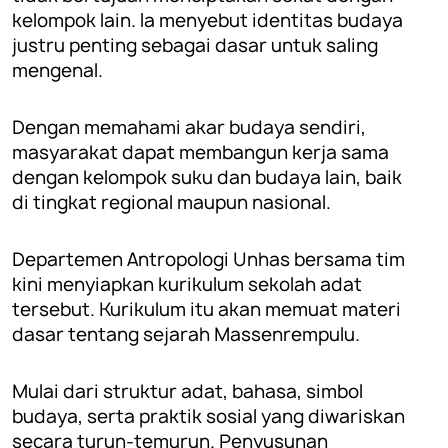
kelompok lain. Ia menyebut identitas budaya
justru penting sebagai dasar untuk saling
mengenal.
Dengan memahami akar budaya sendiri,
masyarakat dapat membangun kerja sama
dengan kelompok suku dan budaya lain, baik
di tingkat regional maupun nasional.
Departemen Antropologi Unhas bersama tim
kini menyiapkan kurikulum sekolah adat
tersebut. Kurikulum itu akan memuat materi
dasar tentang sejarah Massenrempulu.
Mulai dari struktur adat, bahasa, simbol
budaya, serta praktik sosial yang diwariskan
secara turun-temurun. Penyusunan