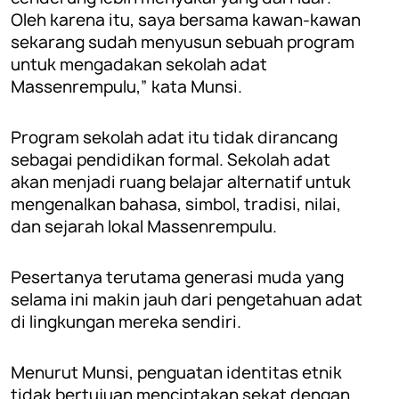
Oleh karena itu, saya bersama kawan-kawan
sekarang sudah menyusun sebuah program
untuk mengadakan sekolah adat
Massenrempulu,” kata Munsi.
Program sekolah adat itu tidak dirancang
sebagai pendidikan formal. Sekolah adat
akan menjadi ruang belajar alternatif untuk
mengenalkan bahasa, simbol, tradisi, nilai,
dan sejarah lokal Massenrempulu.
Pesertanya terutama generasi muda yang
selama ini makin jauh dari pengetahuan adat
di lingkungan mereka sendiri.
Menurut Munsi, penguatan identitas etnik
tidak bertujuan menciptakan sekat dengan