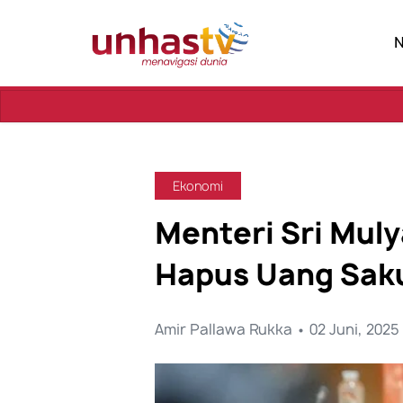
Ekonomi
Menteri Sri Muly
Hapus Uang Saku
Amir Pallawa Rukka • 02 Juni, 2025