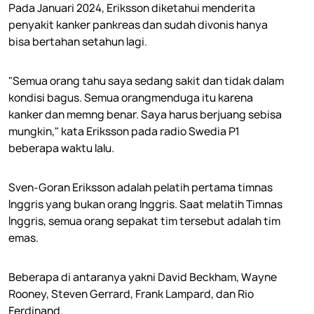
Pada Januari 2024, Eriksson diketahui menderita
penyakit kanker pankreas dan sudah divonis hanya
bisa bertahan setahun lagi.
"Semua orang tahu saya sedang sakit dan tidak dalam
kondisi bagus. Semua orangmenduga itu karena
kanker dan memng benar. Saya harus berjuang sebisa
mungkin," kata Eriksson pada radio Swedia P1
beberapa waktu lalu.
Sven-Goran Eriksson adalah pelatih pertama timnas
Inggris yang bukan orang Inggris. Saat melatih Timnas
Inggris, semua orang sepakat tim tersebut adalah tim
emas.
Beberapa di antaranya yakni David Beckham, Wayne
Rooney, Steven Gerrard, Frank Lampard, dan Rio
Ferdinand.