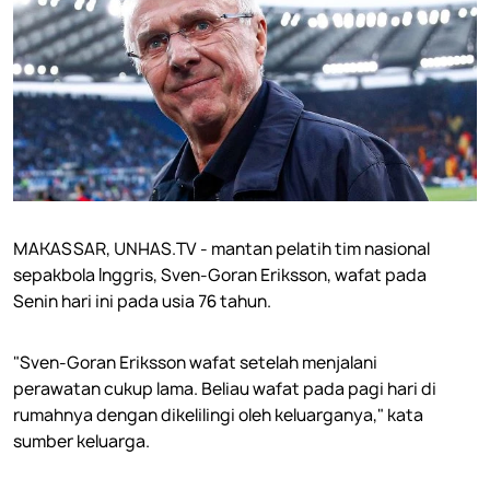
MAKASSAR, UNHAS.TV - mantan pelatih tim nasional
sepakbola Inggris, Sven-Goran Eriksson, wafat pada
Senin hari ini pada usia 76 tahun.
"Sven-Goran Eriksson wafat setelah menjalani
perawatan cukup lama. Beliau wafat pada pagi hari di
rumahnya dengan dikelilingi oleh keluarganya," kata
sumber keluarga.