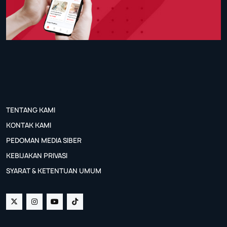
TENTANG KAMI
KONTAK KAMI
PEDOMAN MEDIA SIBER
KEBIJAKAN PRIVASI
SYARAT & KETENTUAN UMUM