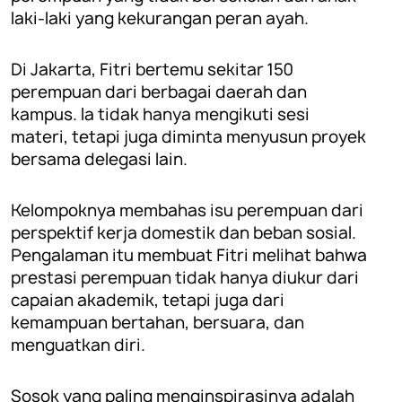
laki-laki yang kekurangan peran ayah.
Di Jakarta, Fitri bertemu sekitar 150
perempuan dari berbagai daerah dan
kampus. Ia tidak hanya mengikuti sesi
materi, tetapi juga diminta menyusun proyek
bersama delegasi lain.
Kelompoknya membahas isu perempuan dari
perspektif kerja domestik dan beban sosial.
Pengalaman itu membuat Fitri melihat bahwa
prestasi perempuan tidak hanya diukur dari
capaian akademik, tetapi juga dari
kemampuan bertahan, bersuara, dan
menguatkan diri.
Sosok yang paling menginspirasinya adalah