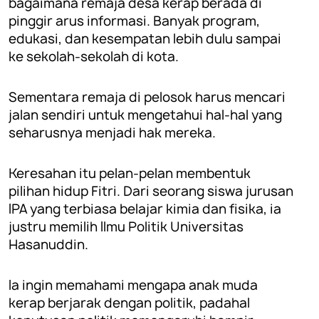
bagaimana remaja desa kerap berada di
pinggir arus informasi. Banyak program,
edukasi, dan kesempatan lebih dulu sampai
ke sekolah-sekolah di kota.
Sementara remaja di pelosok harus mencari
jalan sendiri untuk mengetahui hal-hal yang
seharusnya menjadi hak mereka.
Keresahan itu pelan-pelan membentuk
pilihan hidup Fitri. Dari seorang siswa jurusan
IPA yang terbiasa belajar kimia dan fisika, ia
justru memilih Ilmu Politik Universitas
Hasanuddin.
Ia ingin memahami mengapa anak muda
kerap berjarak dengan politik, padahal