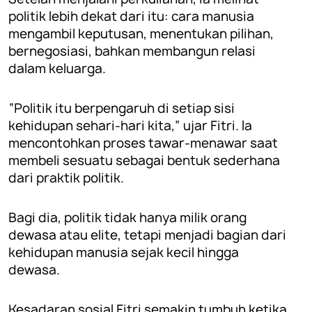
politik lebih dekat dari itu: cara manusia
mengambil keputusan, menentukan pilihan,
bernegosiasi, bahkan membangun relasi
dalam keluarga.
“Politik itu berpengaruh di setiap sisi
kehidupan sehari-hari kita,” ujar Fitri. Ia
mencontohkan proses tawar-menawar saat
membeli sesuatu sebagai bentuk sederhana
dari praktik politik.
Bagi dia, politik tidak hanya milik orang
dewasa atau elite, tetapi menjadi bagian dari
kehidupan manusia sejak kecil hingga
dewasa.
Kesadaran sosial Fitri semakin tumbuh ketika