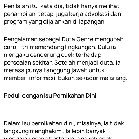
Penilaian itu, kata dia, tidak hanya melihat
penampilan, tetapi juga kerja advokasi dan
program yang dijalankan di lapangan.
Pengalaman sebagai Duta Genre mengubah
cara Fitri memandang lingkungan. Dulu ia
mengaku cenderung cuek terhadap
persoalan sekitar. Setelah menjadi duta, ia
merasa punya tanggung jawab untuk
memberi informasi, bukan sekadar melarang.
Peduli dengan Isu Pernikahan Dini
Dalam isu pernikahan dini, misalnya, ia tidak
langsung menghakimi. Ia lebih banyak
mengajak orang bertanya: apakah anak