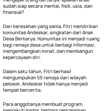
sudah siap secara mental, fisik, usia, dan
finansial?
Dari keresahan yang sama, Fitri mendirikan
komunitas Andeskar, singkatan dari Anak
Desa Berkarya. Komunitas ini menjadi ruang
bagi remaja desa untuk berbagi informasi,
mengembangkan minat, dan membangun
kepercayaan diri.
Dalam satu tahun, Fitri berhasil
mengumpulkan 55 remaja dari wilayah
pelosok.
Andeskar tidak hanya menjadi
tempat bercerita.
Para anggotanya membuat program,
mengikuti lomba, berbagi pengalaman