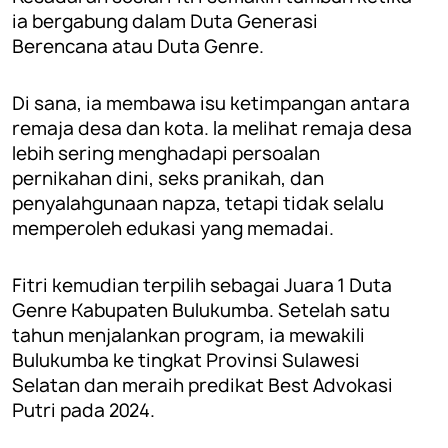
ia bergabung dalam Duta Generasi
Berencana atau Duta Genre.
Di sana, ia membawa isu ketimpangan antara
remaja desa dan kota. Ia melihat remaja desa
lebih sering menghadapi persoalan
pernikahan dini, seks pranikah, dan
penyalahgunaan napza, tetapi tidak selalu
memperoleh edukasi yang memadai.
Fitri kemudian terpilih sebagai Juara 1 Duta
Genre Kabupaten Bulukumba. Setelah satu
tahun menjalankan program, ia mewakili
Bulukumba ke tingkat Provinsi Sulawesi
Selatan dan meraih predikat Best Advokasi
Putri pada 2024.