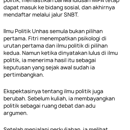
politik, memastikan bahwa lulusan MIPA tetap
dapat masuk ke bidang sosial, dan akhirnya
mendaftar melalui jalur SNBT.
Ilmu Politik Unhas semula bukan pilihan
pertama. Fitri menempatkan psikologi di
urutan pertama dan ilmu politik di pilihan
kedua. Namun ketika dinyatakan lulus di ilmu
politik, ia menerima hasil itu sebagai
keputusan yang sejak awal sudah ia
pertimbangkan.
Ekspektasinya tentang ilmu politik juga
berubah. Sebelum kuliah, ia membayangkan
politik sebagai ruang debat dan adu
argumen.
Setelah menjalani perkuliahan, ia melihat