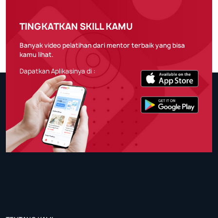
TINGKATKAN SKILL KAMU
Banyak video pelatihan dari mentor terbaik yang bisa
kamu lihat.
Dapatkan Aplikasinya di :