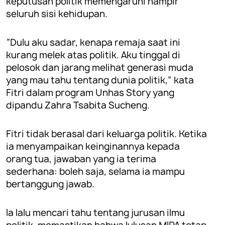
keputusan politik memengaruhi hampir
seluruh sisi kehidupan.
“Dulu aku sadar, kenapa remaja saat ini
kurang melek atas politik. Aku tinggal di
pelosok dan jarang melihat generasi muda
yang mau tahu tentang dunia politik,” kata
Fitri dalam program Unhas Story yang
dipandu Zahra Tsabita Sucheng.
Fitri tidak berasal dari keluarga politik. Ketika
ia menyampaikan keinginannya kepada
orang tua, jawaban yang ia terima
sederhana: boleh saja, selama ia mampu
bertanggung jawab.
Ia lalu mencari tahu tentang jurusan ilmu