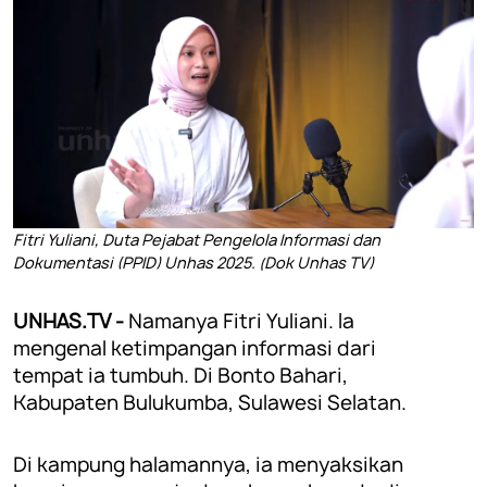
Fitri Yuliani, Duta Pejabat Pengelola Informasi dan
Dokumentasi (PPID) Unhas 2025. (Dok Unhas TV)
UNHAS.TV -
Namanya Fitri Yuliani. Ia
mengenal ketimpangan informasi dari
tempat ia tumbuh. Di Bonto Bahari,
Kabupaten Bulukumba, Sulawesi Selatan.
Di kampung halamannya, ia menyaksikan