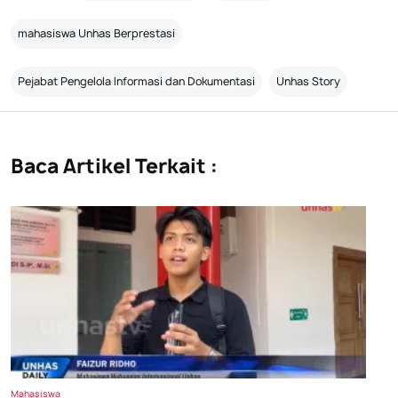
mahasiswa Unhas Berprestasi
Pejabat Pengelola Informasi dan Dokumentasi
Unhas Story
Baca Artikel Terkait :
Mahasiswa