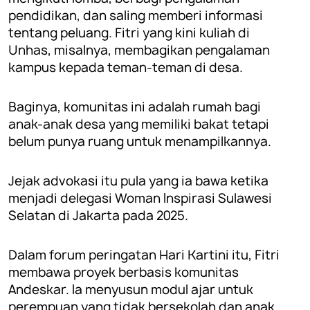
pendidikan, dan saling memberi informasi
tentang peluang. Fitri yang kini kuliah di
Unhas, misalnya, membagikan pengalaman
kampus kepada teman-teman di desa.
Baginya, komunitas ini adalah rumah bagi
anak-anak desa yang memiliki bakat tetapi
belum punya ruang untuk menampilkannya.
Jejak advokasi itu pula yang ia bawa ketika
menjadi delegasi Woman Inspirasi Sulawesi
Selatan di Jakarta pada 2025.
Dalam forum peringatan Hari Kartini itu, Fitri
membawa proyek berbasis komunitas
Andeskar. Ia menyusun modul ajar untuk
perempuan yang tidak bersekolah dan anak